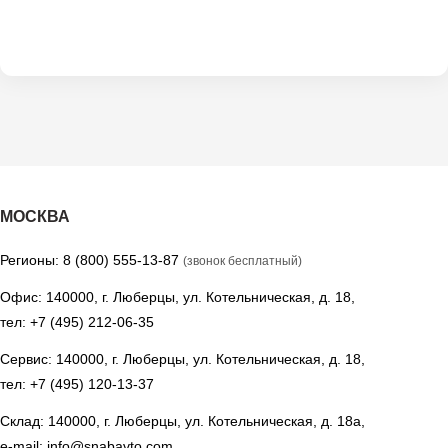
МОСКВА
Регионы:
8 (800) 555-13-87
(звонок бесплатный)
Офис: 140000, г. Люберцы, ул. Котельническая, д. 18,
тел:
+7 (495) 212-06-35
Сервис: 140000, г. Люберцы, ул. Котельническая, д. 18,
тел:
+7 (495) 120-13-37
Склад: 140000, г. Люберцы, ул. Котельническая, д. 18а,
e-mail:
info@snabavto.com