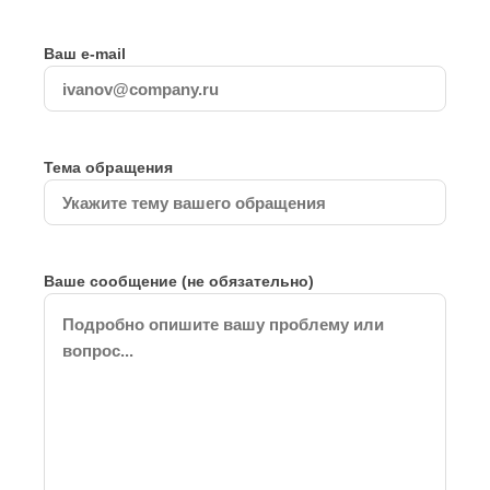
Ваш e-mail
Тема обращения
Ваше сообщение (не обязательно)