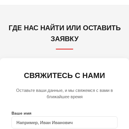
ГДЕ НАС НАЙТИ ИЛИ ОСТАВИТЬ
ЗАЯВКУ
СВЯЖИТЕСЬ С НАМИ
Оставьте ваши данные, и мы свяжемся с вами в
ближайшее время
Ваше имя