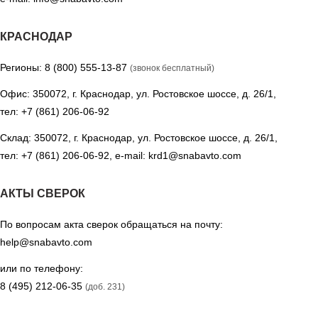
КРАСНОДАР
Регионы:
8 (800) 555-13-87
(звонок бесплатный)
Офис: 350072, г. Краснодар, ул. Ростовское шоссе, д. 26/1,
тел:
+7 (861) 206-06-92
Склад: 350072, г. Краснодар, ул. Ростовское шоссе, д. 26/1,
тел:
+7 (861) 206-06-92
, e-mail:
krd1@snabavto.com
АКТЫ СВЕРОК
По вопросам акта сверок обращаться на почту:
help@snabavto.com
или по телефону:
8 (495) 212-06-35
(доб. 231)