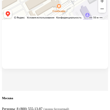
Москва
Регионы:
8 (800) 555-13-87
(звонок бесплатный)