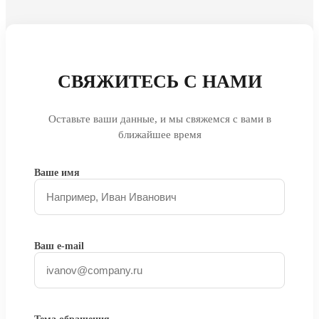
СВЯЖИТЕСЬ С НАМИ
Оставьте ваши данные, и мы свяжемся с вами в
ближайшее время
Ваше имя
Ваш e-mail