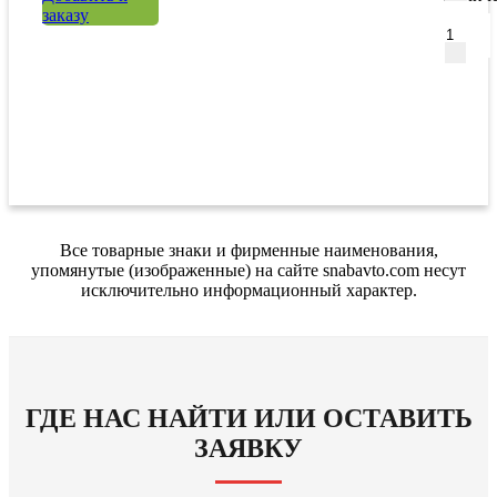
заказу
Все товарные знаки и фирменные наименования,
упомянутые (изображенные) на сайте snabavto.com несут
исключительно информационный характер.
ГДЕ НАС НАЙТИ ИЛИ ОСТАВИТЬ
ЗАЯВКУ