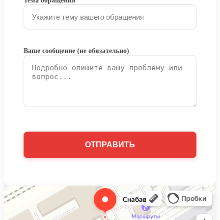
Тема обращения
Ваше сообщение (не обязательно)