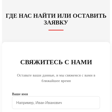
ГДЕ НАС НАЙТИ ИЛИ ОСТАВИТЬ
ЗАЯВКУ
СВЯЖИТЕСЬ С НАМИ
Оставьте ваши данные, и мы свяжемся с вами в
ближайшее время
Ваше имя