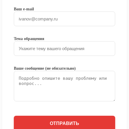
Ваш e-mail
Тема обращения
Ваше сообщение (не обязательно)