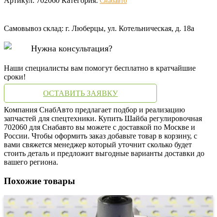
Артикул:
702060
Категория:
Снабавто
Самовывоз склад: г. Люберцы, ул. Котельническая, д. 18а
Нужна консультация?
Наши специалисты вам помогут бесплатно в кратчайшие
сроки!
ОСТАВИТЬ ЗАЯВКУ
Компания СнабАвто предлагает подбор и реализацию
запчастей для спецтехники. Купить Шайба регулировочная
702060 для Снабавто вы можете с доставкой по Москве и
России. Чтобы оформить заказ добавьте товар в корзину, с
вами свяжется менеджер который уточнит сколько будет
стоить деталь и предложит выгодные варианты доставки до
вашего региона.
Похожие товары