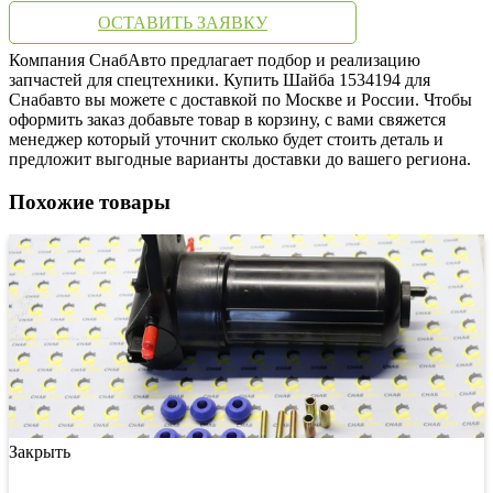
ОСТАВИТЬ ЗАЯВКУ
Компания СнабАвто предлагает подбор и реализацию
запчастей для спецтехники. Купить Шайба 1534194 для
Снабавто вы можете с доставкой по Москве и России. Чтобы
оформить заказ добавьте товар в корзину, с вами свяжется
менеджер который уточнит сколько будет стоить деталь и
предложит выгодные варианты доставки до вашего региона.
Похожие товары
Закрыть