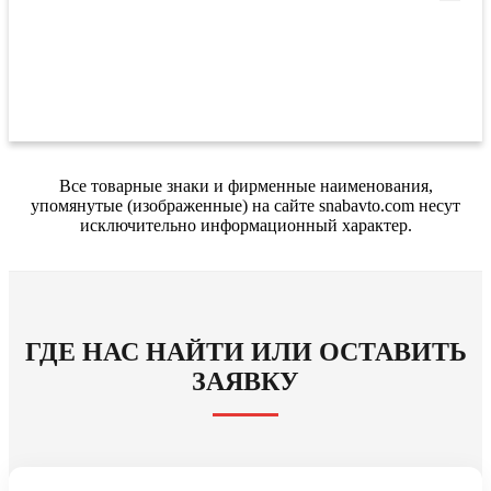
Все товарные знаки и фирменные наименования,
упомянутые (изображенные) на сайте snabavto.com несут
исключительно информационный характер.
ГДЕ НАС НАЙТИ ИЛИ ОСТАВИТЬ
ЗАЯВКУ