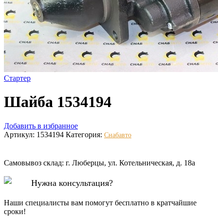
Стартер
Шайба 1534194
Добавить в избранное
Артикул:
1534194
Категория:
Снабавто
Самовывоз склад: г. Люберцы, ул. Котельническая, д. 18а
Нужна консультация?
Наши специалисты вам помогут бесплатно в кратчайшие
сроки!