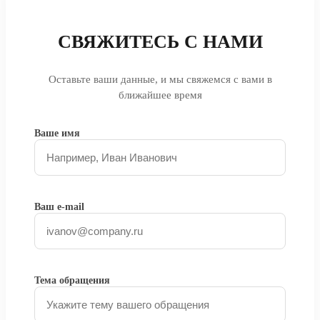
СВЯЖИТЕСЬ С НАМИ
Оставьте ваши данные, и мы свяжемся с вами в
ближайшее время
Ваше имя
Ваш e-mail
Тема обращения