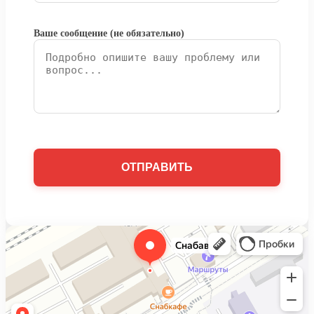
Ваше сообщение (не обязательно)