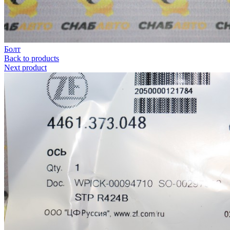
Болт
Back to products
Next product