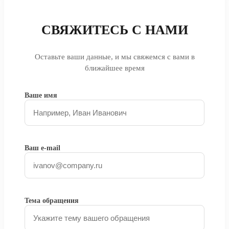
СВЯЖИТЕСЬ С НАМИ
Оставьте ваши данные, и мы свяжемся с вами в
ближайшее время
Ваше имя
Ваш e-mail
Тема обращения