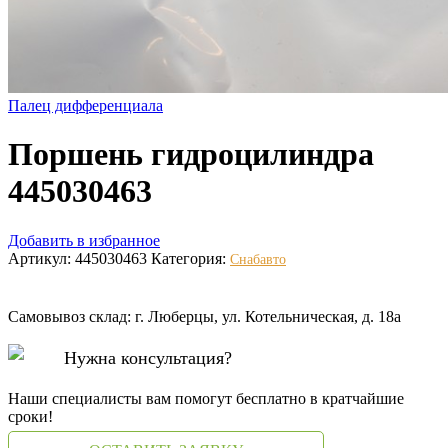
Палец дифференциала
Поршень гидроцилиндра
445030463
Добавить в избранное
Артикул:
445030463
Категория:
Снабавто
Самовывоз склад: г. Люберцы, ул. Котельническая, д. 18а
Нужна консультация?
Наши специалисты вам помогут бесплатно в кратчайшие
сроки!