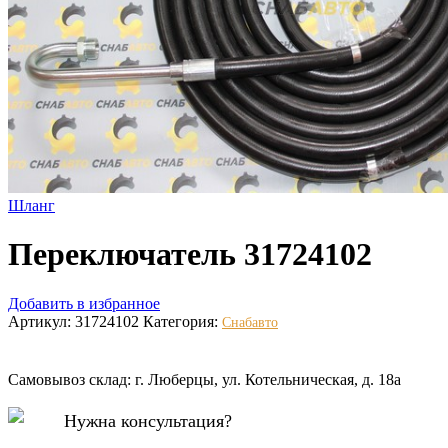
Шланг
Переключатель 31724102
Добавить в избранное
Артикул:
31724102
Категория:
Снабавто
Самовывоз склад: г. Люберцы, ул. Котельническая, д. 18а
Нужна консультация?