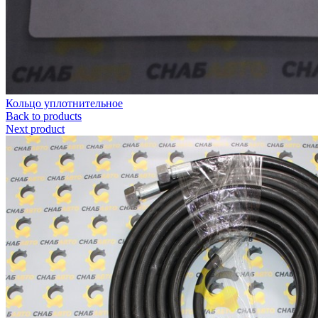
Кольцо уплотнительное
Back to products
Next product