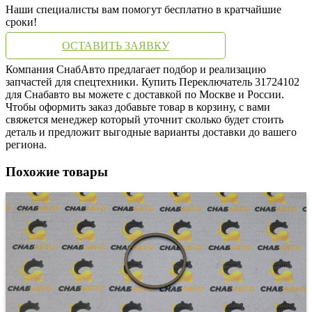
Наши специалисты вам помогут бесплатно в кратчайшие
сроки!
ОСТАВИТЬ ЗАЯВКУ
Компания СнабАвто предлагает подбор и реализацию
запчастей для спецтехники. Купить Переключатель 31724102
для Снабавто вы можете с доставкой по Москве и России.
Чтобы оформить заказ добавьте товар в корзину, с вами
свяжется менеджер который уточнит сколько будет стоить
деталь и предложит выгодные варианты доставки до вашего
региона.
Похожие товары