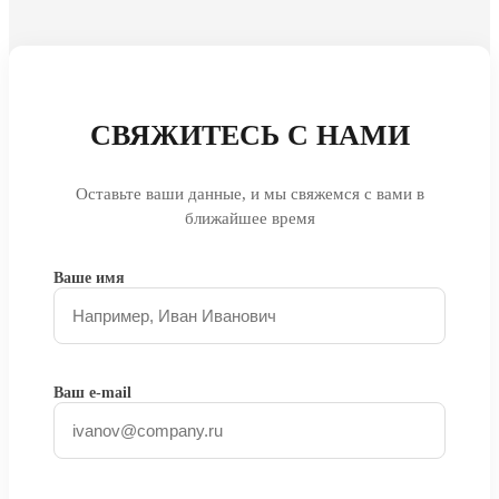
СВЯЖИТЕСЬ С НАМИ
Оставьте ваши данные, и мы свяжемся с вами в
ближайшее время
Ваше имя
Ваш e-mail