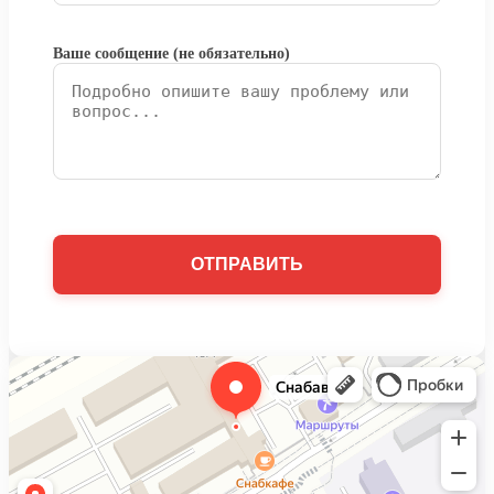
Ваше сообщение (не обязательно)