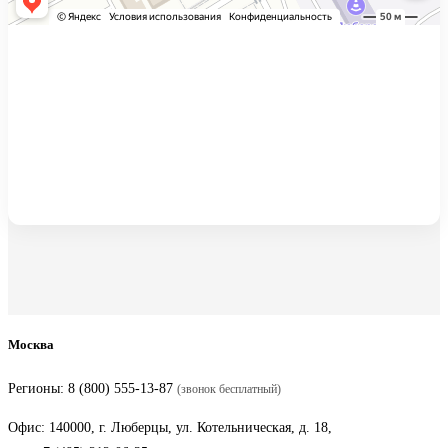
Москва
Регионы:
8 (800) 555-13-87
(звонок бесплатный)
Офис: 140000, г. Люберцы, ул. Котельническая, д. 18,