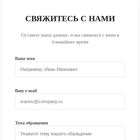
СВЯЖИТЕСЬ С НАМИ
Оставьте ваши данные, и мы свяжемся с вами в
ближайшее время
Ваше имя
Ваш e-mail
Тема обращения