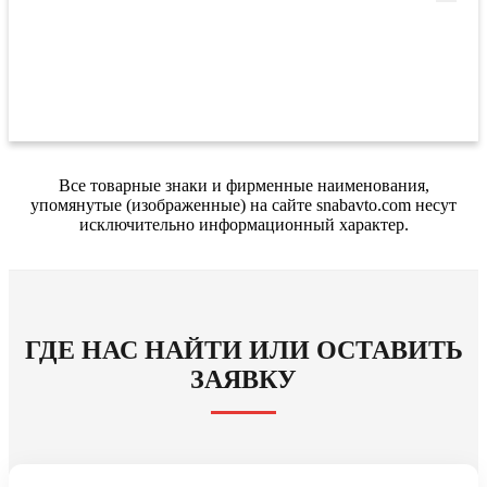
Все товарные знаки и фирменные наименования,
упомянутые (изображенные) на сайте snabavto.com несут
исключительно информационный характер.
ГДЕ НАС НАЙТИ ИЛИ ОСТАВИТЬ
ЗАЯВКУ