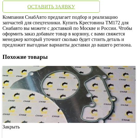
ОСТАВИТЬ ЗАЯВКУ
Компания СнабАвто предлагает подбор и реализацию
запчастей для спецтехники. Купить Крестовина TM172 для
Снабавто вы можете с доставкой по Москве и России. Чтобы
оформить заказ добавьте товар в корзину, с вами свяжется
менеджер который уточнит сколько будет стоить деталь и
предложит выгодные варианты доставки до вашего региона.
Похожие товары
Закрыть