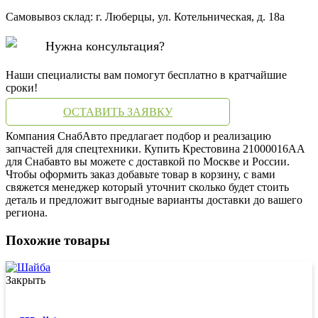
Самовывоз склад: г. Люберцы, ул. Котельническая, д. 18а
Нужна консультация?
Наши специалисты вам помогут бесплатно в кратчайшие
сроки!
ОСТАВИТЬ ЗАЯВКУ
Компания СнабАвто предлагает подбор и реализацию
запчастей для спецтехники. Купить Крестовина 21000016AA
для Снабавто вы можете с доставкой по Москве и России.
Чтобы оформить заказ добавьте товар в корзину, с вами
свяжется менеджер который уточнит сколько будет стоить
деталь и предложит выгодные варианты доставки до вашего
региона.
Похожие товары
Закрыть