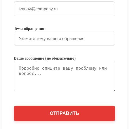
Тема обращения
Ваше сообщение (не обязательно)