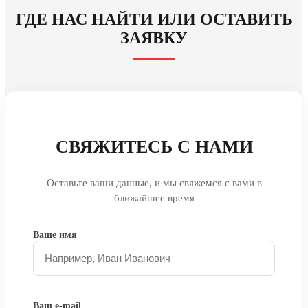
ГДЕ НАС НАЙТИ ИЛИ ОСТАВИТЬ
ЗАЯВКУ
СВЯЖИТЕСЬ С НАМИ
Оставьте ваши данные, и мы свяжемся с вами в
ближайшее время
Ваше имя
Ваш e-mail