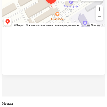
Москва