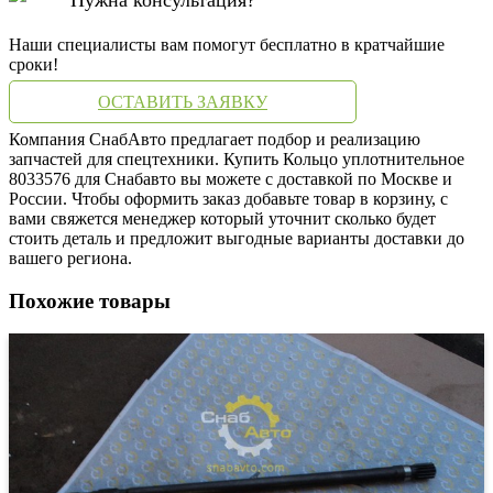
Наши специалисты вам помогут бесплатно в кратчайшие
сроки!
ОСТАВИТЬ ЗАЯВКУ
Компания СнабАвто предлагает подбор и реализацию
запчастей для спецтехники. Купить Кольцо уплотнительное
8033576 для Снабавто вы можете с доставкой по Москве и
России. Чтобы оформить заказ добавьте товар в корзину, с
вами свяжется менеджер который уточнит сколько будет
стоить деталь и предложит выгодные варианты доставки до
вашего региона.
Похожие товары