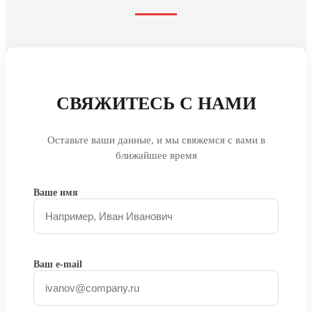
СВЯЖИТЕСЬ С НАМИ
Оставьте ваши данные, и мы свяжемся с вами в
ближайшее время
Ваше имя
Ваш e-mail