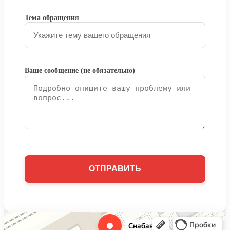
Тема обращения
Ваше сообщение (не обязательно)