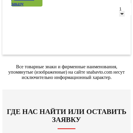
заказу
Все товарные знаки и фирменные наименования,
упомянутые (изображенные) на сайте snabavto.com несут
исключительно информационный характер.
ГДЕ НАС НАЙТИ ИЛИ ОСТАВИТЬ
ЗАЯВКУ