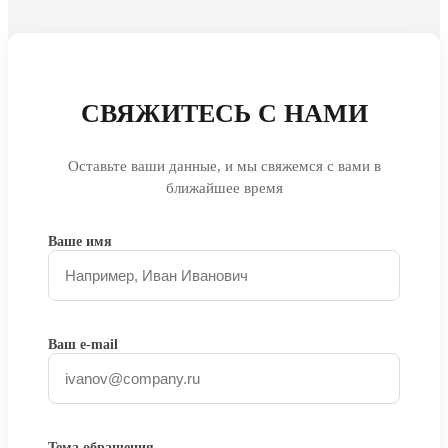
СВЯЖИТЕСЬ С НАМИ
Оставьте ваши данные, и мы свяжемся с вами в
ближайшее время
Ваше имя
Ваш e-mail
Тема обращения