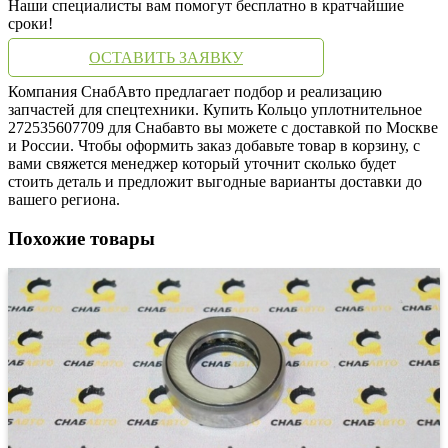
Наши специалисты вам помогут бесплатно в кратчайшие
сроки!
ОСТАВИТЬ ЗАЯВКУ
Компания СнабАвто предлагает подбор и реализацию
запчастей для спецтехники. Купить Кольцо уплотнительное
272535607709 для Снабавто вы можете с доставкой по Москве
и России. Чтобы оформить заказ добавьте товар в корзину, с
вами свяжется менеджер который уточнит сколько будет
стоить деталь и предложит выгодные варианты доставки до
вашего региона.
Похожие товары