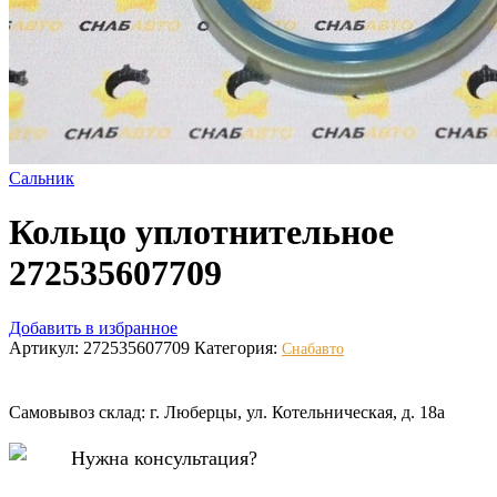
Сальник
Кольцо уплотнительное
272535607709
Добавить в избранное
Артикул:
272535607709
Категория:
Снабавто
Самовывоз склад: г. Люберцы, ул. Котельническая, д. 18а
Нужна консультация?