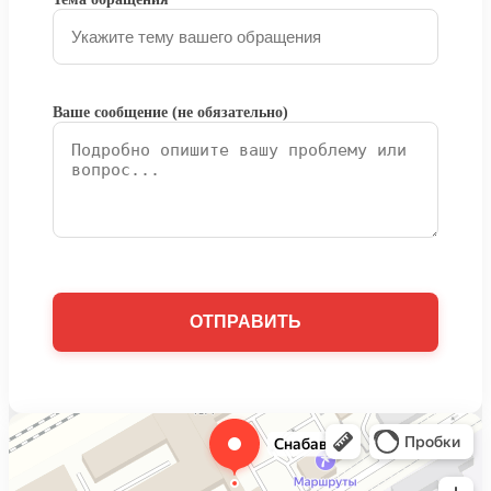
Ваше сообщение (не обязательно)