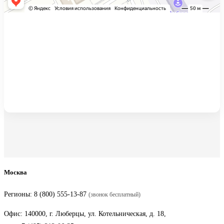
Москва
Регионы:
8 (800) 555-13-87
(звонок бесплатный)
Офис: 140000, г. Люберцы, ул. Котельническая, д. 18,