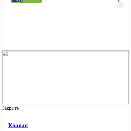
заказу
Закрыть
Клапан