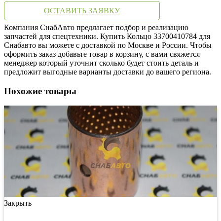
ОСТАВИТЬ ЗАЯВКУ
Компания СнабАвто предлагает подбор и реализацию
запчастей для спецтехники. Купить Кольцо 33700410784 для
Снабавто вы можете с доставкой по Москве и России. Чтобы
оформить заказ добавьте товар в корзину, с вами свяжется
менеджер который уточнит сколько будет стоить деталь и
предложит выгодные варианты доставки до вашего региона.
Похожие товары
Закрыть