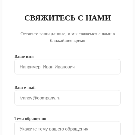
СВЯЖИТЕСЬ С НАМИ
Оставьте ваши данные, и мы свяжемся с вами в
ближайшее время
Ваше имя
Ваш e-mail
Тема обращения