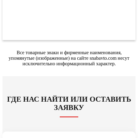
Все товарные знаки и фирменные наименования,
упомянутые (изображенные) на сайте snabavto.com несут
исключительно информационный характер.
ГДЕ НАС НАЙТИ ИЛИ ОСТАВИТЬ
ЗАЯВКУ