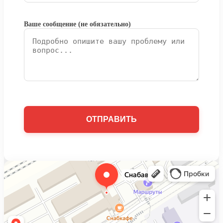
Ваше сообщение (не обязательно)