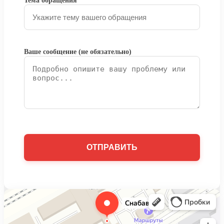
Тема обращения
Ваше сообщение (не обязательно)