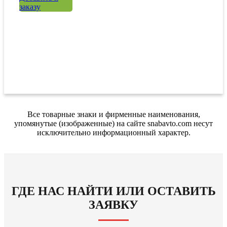
заказу
Все товарные знаки и фирменные наименования,
упомянутые (изображенные) на сайте snabavto.com несут
исключительно информационный характер.
ГДЕ НАС НАЙТИ ИЛИ ОСТАВИТЬ
ЗАЯВКУ