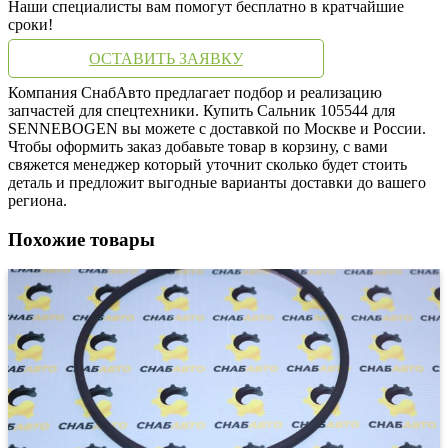
Наши специалисты вам помогут бесплатно в кратчайшие
сроки!
ОСТАВИТЬ ЗАЯВКУ
Компания СнабАвто предлагает подбор и реализацию
запчастей для спецтехники. Купить Сальник 105544 для
SENNEBOGEN вы можете с доставкой по Москве и России.
Чтобы оформить заказ добавьте товар в корзину, с вами
свяжется менеджер который уточнит сколько будет стоить
деталь и предложит выгодные варианты доставки до вашего
региона.
Похожие товары