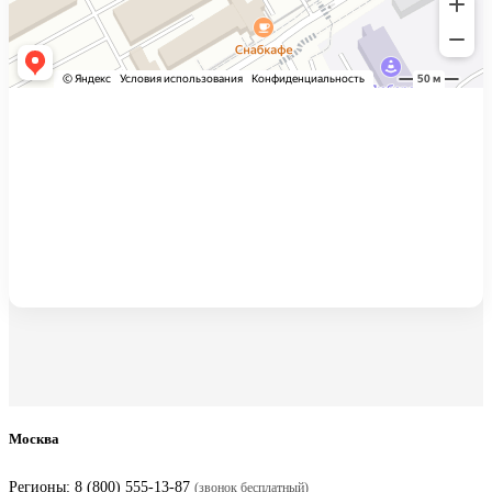
Москва
Регионы:
8 (800) 555-13-87
(звонок бесплатный)