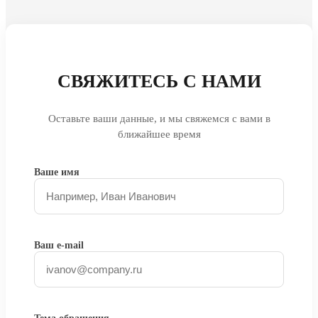
СВЯЖИТЕСЬ С НАМИ
Оставьте ваши данные, и мы свяжемся с вами в
ближайшее время
Ваше имя
Ваш e-mail