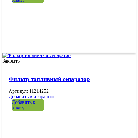
Закрыть
Фильтр топливный сепаратор
Артикул: 11214252
Добавить в избранное
Добавить к
заказу