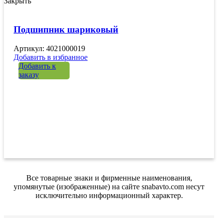
Закрыть
Подшипник шариковый
Артикул: 4021000019
Добавить в избранное
Добавить к
заказу
Все товарные знаки и фирменные наименования,
упомянутые (изображенные) на сайте snabavto.com несут
исключительно информационный характер.