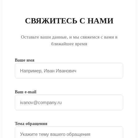
СВЯЖИТЕСЬ С НАМИ
Оставьте ваши данные, и мы свяжемся с вами в
ближайшее время
Ваше имя
Ваш e-mail
Тема обращения