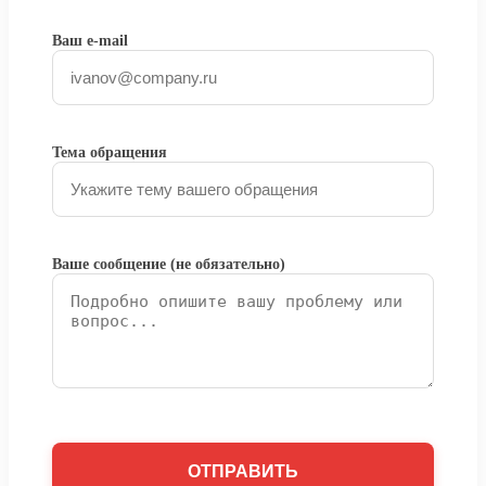
Ваш e-mail
Тема обращения
Ваше сообщение (не обязательно)