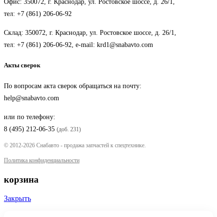
Офис: 350072, г. Краснодар, ул. Ростовское шоссе, д. 26/1,
тел:
+7 (861) 206-06-92
Склад: 350072, г. Краснодар, ул. Ростовское шоссе, д. 26/1,
тел:
+7 (861) 206-06-92
, e-mail:
krd1@snabavto.com
Акты сверок
По вопросам акта сверок обращаться на почту:
help@snabavto.com
или по телефону:
8 (495) 212-06-35
(доб. 231)
© 2012-2026 Снабавто - продажа запчастей к спецтехнике.
Политика конфиденциальности
корзина
Закрыть