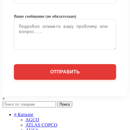
Ваше сообщение (не обязательно)
×
Поиск
≡ Каталог
AGCO
ATLAS COPCO