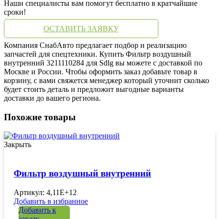
Наши специалисты вам помогут бесплатно в кратчайшие
сроки!
ОСТАВИТЬ ЗАЯВКУ
Компания СнабАвто предлагает подбор и реализацию
запчастей для спецтехники. Купить Фильтр воздушный
внутренний 3211110284 для Sdlg вы можете с доставкой по
Москве и России. Чтобы оформить заказ добавьте товар в
корзину, с вами свяжется менеджер который уточнит сколько
будет стоить деталь и предложит выгодные варианты
доставки до вашего региона.
Похожие товары
Закрыть
Фильтр воздушный внутренний
Артикул: 4,11E+12
Добавить в избранное
Добавить к
заказу