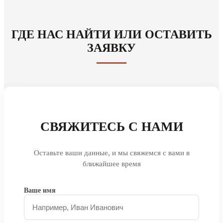
ГДЕ НАС НАЙТИ ИЛИ ОСТАВИТЬ
ЗАЯВКУ
СВЯЖИТЕСЬ С НАМИ
Оставьте ваши данные, и мы свяжемся с вами в
ближайшее время
Ваше имя