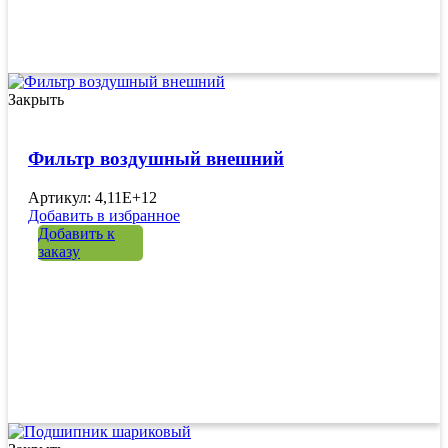
Закрыть
Фильтр воздушный внешний
Артикул: 4,11E+12
Добавить в избранное
Добавить к
заказу