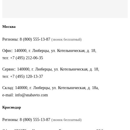
Москва
Регионы:
8 (800) 555-13-87
(звонок бесплатный)
Офис: 140000, г. Люберцы, ул. Котельническая, д. 18,
тел:
+7 (495) 212-06-35
Сервис: 140000, г. Люберцы, ул. Котельническая, д. 18,
тел:
+7 (495) 120-13-37
Склад: 140000, г. Люберцы, ул. Котельническая, д. 18а,
e-mail:
info@snabavto.com
Краснодар
Регионы:
8 (800) 555-13-87
(звонок бесплатный)