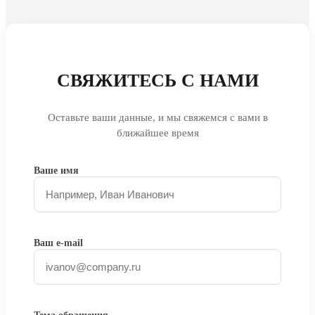
СВЯЖИТЕСЬ С НАМИ
Оставьте ваши данные, и мы свяжемся с вами в
ближайшее время
Ваше имя
Ваш e-mail