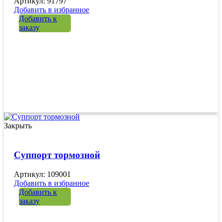
Артикул: 91797
Добавить в избранное
Добавить к
заказу
Закрыть
Суппорт тормозной
Артикул: 109001
Добавить в избранное
Добавить к
заказу