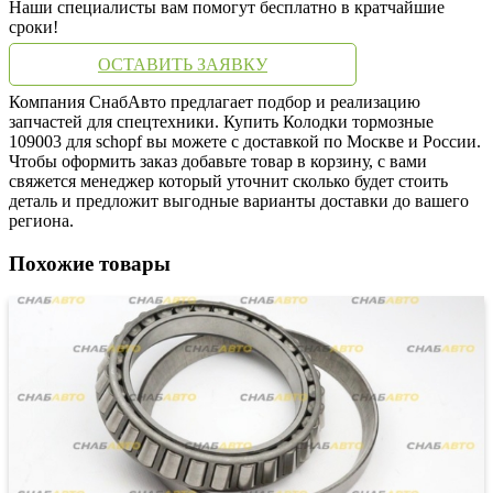
Наши специалисты вам помогут бесплатно в кратчайшие
сроки!
ОСТАВИТЬ ЗАЯВКУ
Компания СнабАвто предлагает подбор и реализацию
запчастей для спецтехники. Купить Колодки тормозные
109003 для schopf вы можете с доставкой по Москве и России.
Чтобы оформить заказ добавьте товар в корзину, с вами
свяжется менеджер который уточнит сколько будет стоить
деталь и предложит выгодные варианты доставки до вашего
региона.
Похожие товары