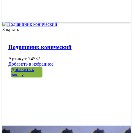
Закрыть
Подшипник конический
Артикул: 74537
Добавить в избранное
Добавить к
заказу