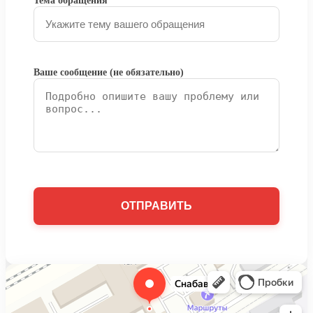
Тема обращения
Ваше сообщение (не обязательно)