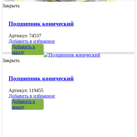
Закрыть
Подшипник конический
Артикул: 74537
Добавить в избранное
Добавить к
заказу
Закрыть
Подшипник конический
Артикул: 119455
Добавить в избранное
Добавить к
заказу