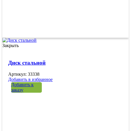
Закрыть
Диск стальной
Артикул: 33338
Добавить в избранное
Добавить к
заказу