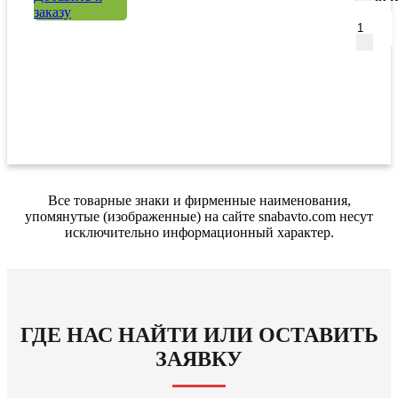
заказу
Все товарные знаки и фирменные наименования,
упомянутые (изображенные) на сайте snabavto.com несут
исключительно информационный характер.
ГДЕ НАС НАЙТИ ИЛИ ОСТАВИТЬ
ЗАЯВКУ