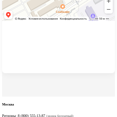
Москва
Регионы:
8 (800) 555-13-87
(звонок бесплатный)