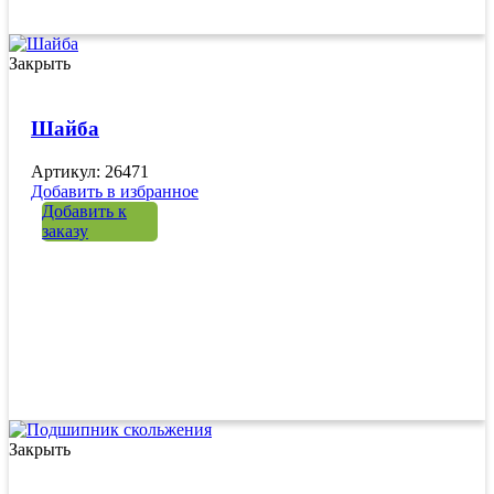
Закрыть
Шайба
Артикул: 26471
Добавить в избранное
Добавить к
заказу
Закрыть