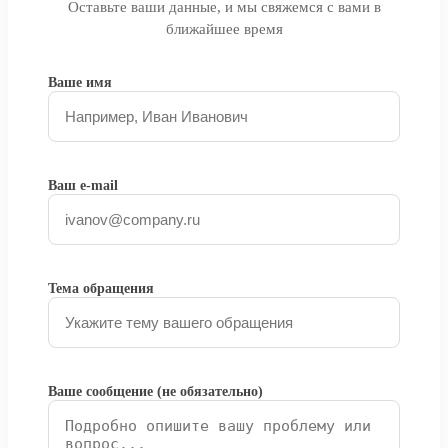
Оставьте ваши данные, и мы свяжемся с вами в
ближайшее время
Ваше имя
Ваш e-mail
Тема обращения
Ваше сообщение (не обязательно)