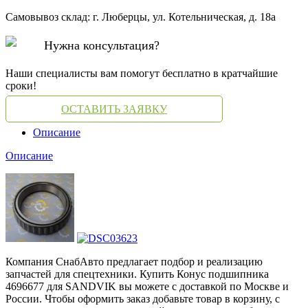
Самовывоз склад: г. Люберцы, ул. Котельническая, д. 18а
Нужна консультация?
Наши специалисты вам помогут бесплатно в кратчайшие
сроки!
ОСТАВИТЬ ЗАЯВКУ
Описание
Описание
Компания СнабАвто предлагает подбор и реализацию
запчастей для спецтехники. Купить Конус подшипника
4696677 для SANDVIK вы можете с доставкой по Москве и
России. Чтобы оформить заказ добавьте товар в корзину, с