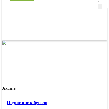
Закрыть
Подшипник бугеля