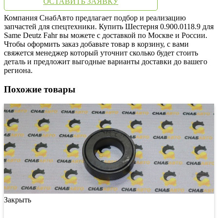
ОСТАВИТЬ ЗАЯВКУ
Компания СнабАвто предлагает подбор и реализацию
запчастей для спецтехники. Купить Шестерня 0.900.0118.9 для
Same Deutz Fahr вы можете с доставкой по Москве и России.
Чтобы оформить заказ добавьте товар в корзину, с вами
свяжется менеджер который уточнит сколько будет стоить
деталь и предложит выгодные варианты доставки до вашего
региона.
Похожие товары
Закрыть