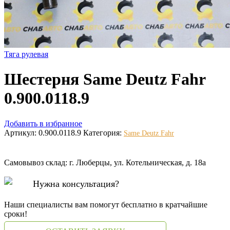
Тяга рулевая
Шестерня Same Deutz Fahr
0.900.0118.9
Добавить в избранное
Артикул:
0.900.0118.9
Категория:
Same Deutz Fahr
Самовывоз склад: г. Люберцы, ул. Котельническая, д. 18а
Нужна консультация?
Наши специалисты вам помогут бесплатно в кратчайшие
сроки!