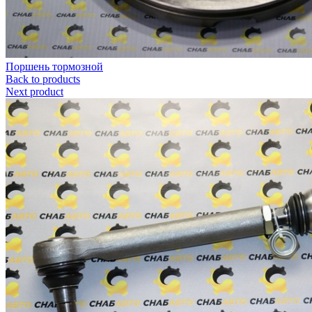
Поршень тормозной
Back to products
Next product