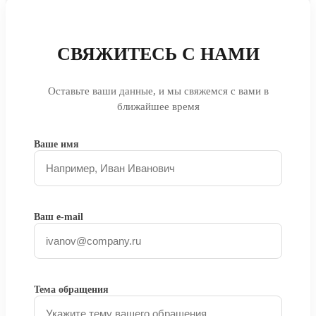
СВЯЖИТЕСЬ С НАМИ
Оставьте ваши данные, и мы свяжемся с вами в
ближайшее время
Ваше имя
Ваш e-mail
Тема обращения