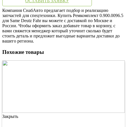
ОСТАВИТЬ ЗАЯВКУ
Компания СнабАвто предлагает подбор и реализацию
запчастей для спецтехники. Купить Ремкомплект 0.900.0096.5
для Same Deutz Fahr вы можете с доставкой по Москве и
России. Чтобы оформить заказ добавьте товар в корзину, с
вами свяжется менеджер который уточнит сколько будет
стоить деталь и предложит выгодные варианты доставки до
вашего региона.
Похожие товары
Закрыть