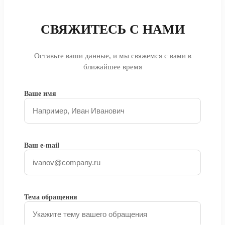
СВЯЖИТЕСЬ С НАМИ
Оставьте ваши данные, и мы свяжемся с вами в
ближайшее время
Ваше имя
Ваш e-mail
Тема обращения