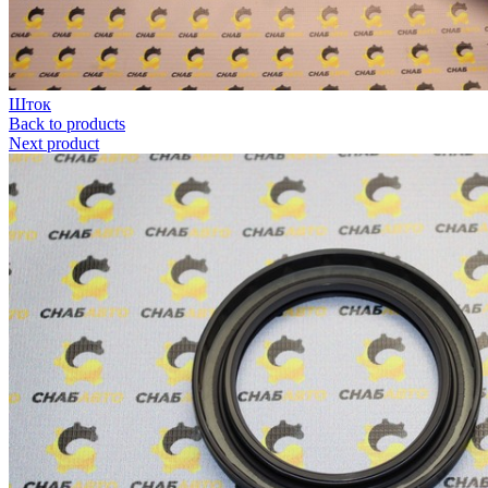
Шток
Back to products
Next product