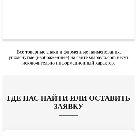
Все товарные знаки и фирменные наименования,
упомянутые (изображенные) на сайте snabavto.com несут
исключительно информационный характер.
ГДЕ НАС НАЙТИ ИЛИ ОСТАВИТЬ
ЗАЯВКУ