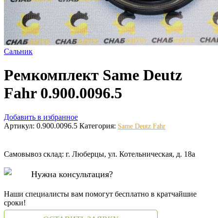
Сальник
Ремкомплект Same Deutz
Fahr 0.900.0096.5
Добавить в избранное
Артикул:
0.900.0096.5
Категория:
Same Deutz Fahr
Самовывоз склад: г. Люберцы, ул. Котельническая, д. 18а
Нужна консультация?
Наши специалисты вам помогут бесплатно в кратчайшие
сроки!