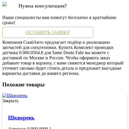
Нужна консультация?
Наши специалисты вам помогут бесплатно в кратчайшие
сроки!
ОСТАВИТЬ ЗАЯВКУ
Компания СнабАвто предлагает подбор и реализацию
запчастей для спецтехники. Купить Комплект проводки
датчика 0.900.0504.8 для Same Deutz Fahr вы можете с
доставкой по Москве и России. Чтобы оформить заказ
добавьте товар в корзину, с вами свяжется менеджер который
уточнит сколько будет стоить деталь и предложит выгодные
варианты доставки до вашего региона.
Похожие товары
Закрыть
Шкворень
Артикул: 0.900.0096.1