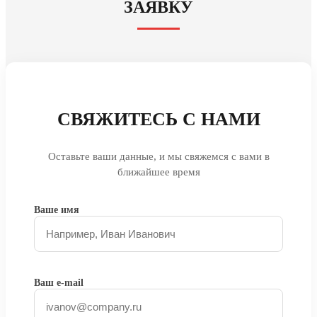
ЗАЯВКУ
СВЯЖИТЕСЬ С НАМИ
Оставьте ваши данные, и мы свяжемся с вами в
ближайшее время
Ваше имя
Ваш e-mail