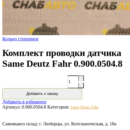
Кольцо стопорное
Комплект проводки датчика
Same Deutz Fahr 0.900.0504.8
Количество
Добавить к заказу
Добавить в избранное
Артикул:
0.900.0504.8
Категория:
Same Deutz Fahr
Самовывоз склад: г. Люберцы, ул. Котельническая, д. 18а