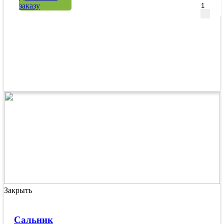
заказу
Закрыть
Сальник