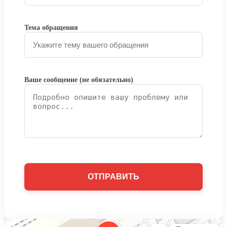
Тема обращения
Ваше сообщение (не обязательно)