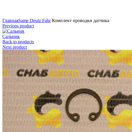
Нажмите для увеличения
Главная
Same Deutz Fahr
Комплект проводки датчика
Previous product
Сальник
Back to products
Next product