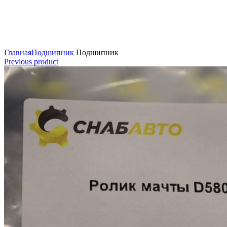
Нажмите для увеличения
Главная
Подшипник
Подшипник
Previous product