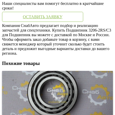
Наши специалисты вам помогут бесплатно в кратчайшие
сроки!
ОСТАВИТЬ ЗАЯВКУ
Компания СнабАвто предлагает подбор и реализацию
запчастей для спецтехники. Купить Подшипник 3206-2RS/C3
для Подшипник вы можете с доставкой по Москве и России.
Чтобы оформить заказ добавьте товар в корзину, с вами
свяжется менеджер который уточнит сколько будет стоить
деталь и предложит выгодные варианты доставки до вашего
региона.
Похожие товары