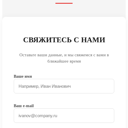
СВЯЖИТЕСЬ С НАМИ
Оставьте ваши данные, и мы свяжемся с вами в
ближайшее время
Ваше имя
Ваш e-mail