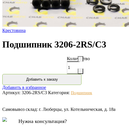
Крестовина
Подшипник 3206-2RS/C3
Количество
Добавить к заказу
Добавить в избранное
Артикул:
3206-2RS/C3
Категория:
Подшипник
Самовывоз склад: г. Люберцы, ул. Котельническая, д. 18а
Нужна консультация?