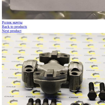
Ролик мачты
Back to products
Next product