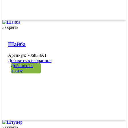
Закрыть
Шайба
Артикул: 706833A1
Добавить в избранное
Добавить к
заказу
Закрыть