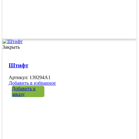
Закрыть
Штифт
Артикул: 139294A1
Добавить в избранное
Добавить к
заказу