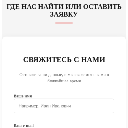
ГДЕ НАС НАЙТИ ИЛИ ОСТАВИТЬ
ЗАЯВКУ
СВЯЖИТЕСЬ С НАМИ
Оставьте ваши данные, и мы свяжемся с вами в
ближайшее время
Ваше имя
Ваш e-mail