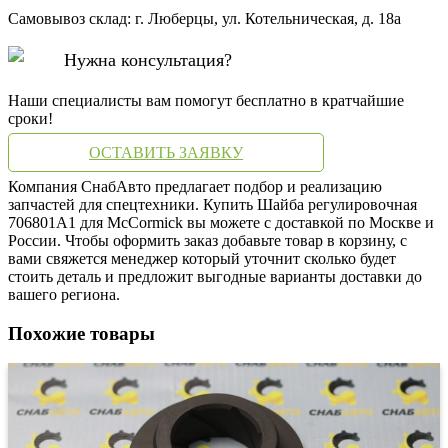
Самовывоз склад: г. Люберцы, ул. Котельническая, д. 18а
Нужна консультация?
Наши специалисты вам помогут бесплатно в кратчайшие
сроки!
ОСТАВИТЬ ЗАЯВКУ
Компания СнабАвто предлагает подбор и реализацию
запчастей для спецтехники. Купить Шайба регулировочная
706801A1 для McCormick вы можете с доставкой по Москве и
России. Чтобы оформить заказ добавьте товар в корзину, с
вами свяжется менеджер который уточнит сколько будет
стоить деталь и предложит выгодные варианты доставки до
вашего региона.
Похожие товары