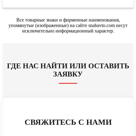
Все товарные знаки и фирменные наименования,
упомянутые (изображенные) на сайте snabavto.com несут
исключительно информационный характер.
ГДЕ НАС НАЙТИ ИЛИ ОСТАВИТЬ
ЗАЯВКУ
СВЯЖИТЕСЬ С НАМИ