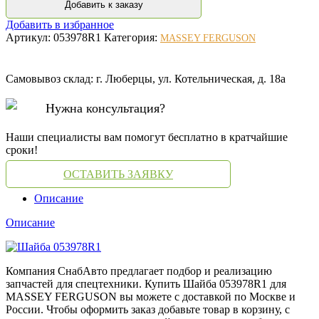
Добавить к заказу
Добавить в избранное
Артикул:
053978R1
Категория:
MASSEY FERGUSON
Самовывоз склад: г. Люберцы, ул. Котельническая, д. 18а
Нужна консультация?
Наши специалисты вам помогут бесплатно в кратчайшие
сроки!
ОСТАВИТЬ ЗАЯВКУ
Описание
Описание
Компания СнабАвто предлагает подбор и реализацию
запчастей для спецтехники. Купить Шайба 053978R1 для
MASSEY FERGUSON вы можете с доставкой по Москве и
России. Чтобы оформить заказ добавьте товар в корзину, с