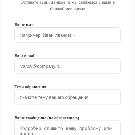
Оставьте ваши данные, и мы свяжемся с вами в
ближайшее время
Ваше имя
Ваш e-mail
Тема обращения
Ваше сообщение (не обязательно)