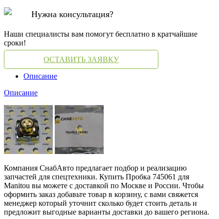
Нужна консультация?
Наши специалисты вам помогут бесплатно в кратчайшие
сроки!
ОСТАВИТЬ ЗАЯВКУ
Описание
Описание
Компания СнабАвто предлагает подбор и реализацию
запчастей для спецтехники. Купить Пробка 745061 для
Manitou вы можете с доставкой по Москве и России. Чтобы
оформить заказ добавьте товар в корзину, с вами свяжется
менеджер который уточнит сколько будет стоить деталь и
предложит выгодные варианты доставки до вашего региона.