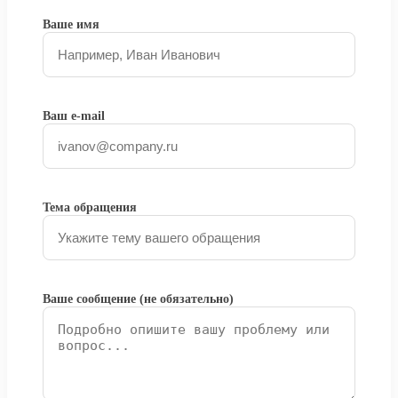
Ваше имя
Ваш e-mail
Тема обращения
Ваше сообщение (не обязательно)