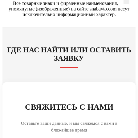
Все товарные знаки и фирменные наименования,
упомянутые (изображенные) на сайте snabavto.com несут
исключительно информационный характер.
ГДЕ НАС НАЙТИ ИЛИ ОСТАВИТЬ
ЗАЯВКУ
СВЯЖИТЕСЬ С НАМИ
Оставьте ваши данные, и мы свяжемся с вами в
ближайшее время