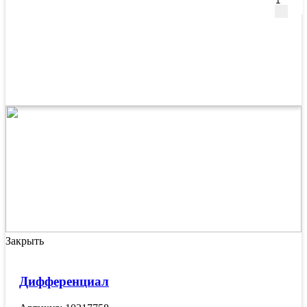
Закрыть
Дифференциал