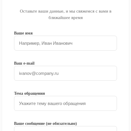
Оставьте ваши данные, и мы свяжемся с вами в
ближайшее время
Ваше имя
Ваш e-mail
Тема обращения
Ваше сообщение (не обязательно)