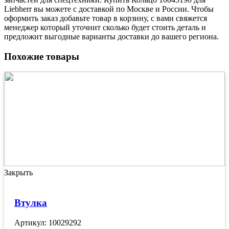
Liebherr вы можете с доставкой по Москве и России. Чтобы
оформить заказ добавьте товар в корзину, с вами свяжется
менеджер который уточнит сколько будет стоить деталь и
предложит выгодные варианты доставки до вашего региона.
Похожие товары
Закрыть
Втулка
Артикул: 10029292