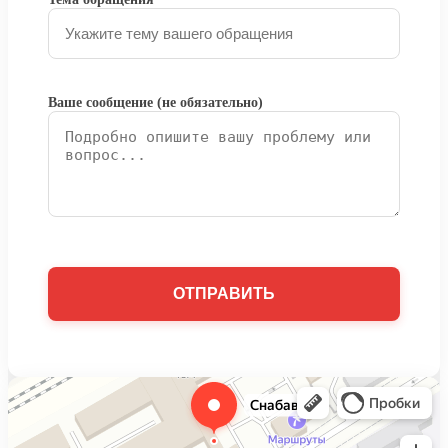
Ваше сообщение (не обязательно)