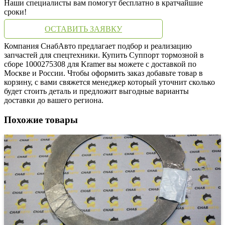
Наши специалисты вам помогут бесплатно в кратчайшие
сроки!
ОСТАВИТЬ ЗАЯВКУ
Компания СнабАвто предлагает подбор и реализацию
запчастей для спецтехники. Купить Суппорт тормозной в
сборе 1000275308 для Kramer вы можете с доставкой по
Москве и России. Чтобы оформить заказ добавьте товар в
корзину, с вами свяжется менеджер который уточнит сколько
будет стоить деталь и предложит выгодные варианты
доставки до вашего региона.
Похожие товары