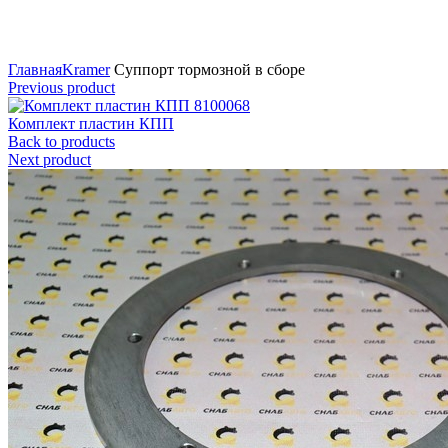
Нажмите для увеличения
Главная
Kramer
Суппорт тормозной в сборе
Previous product
Комплект пластин КПП
Back to products
Next product