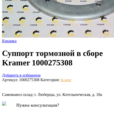
Крышка
Суппорт тормозной в сборе
Kramer 1000275308
Добавить в избранное
Артикул:
1000275308
Категория:
Kramer
Самовывоз склад: г. Люберцы, ул. Котельническая, д. 18а
Нужна консультация?