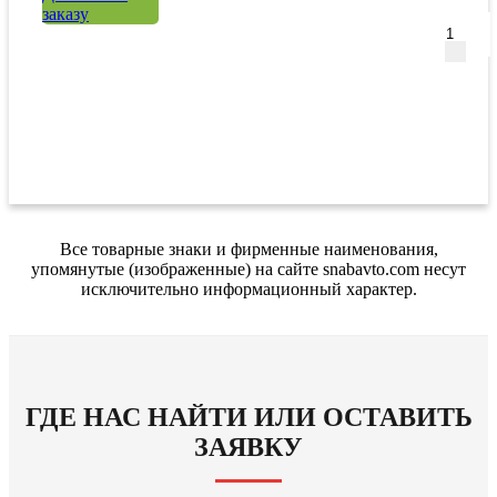
заказу
Все товарные знаки и фирменные наименования,
упомянутые (изображенные) на сайте snabavto.com несут
исключительно информационный характер.
ГДЕ НАС НАЙТИ ИЛИ ОСТАВИТЬ
ЗАЯВКУ