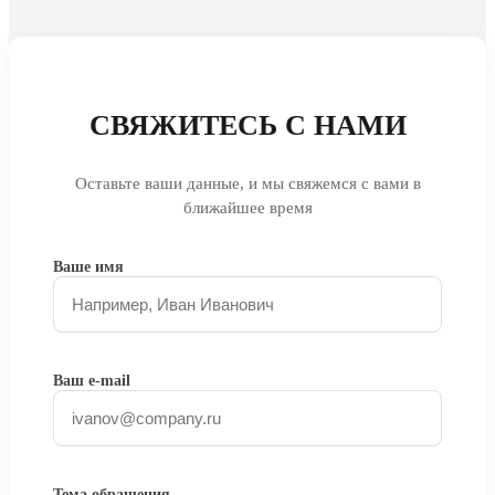
СВЯЖИТЕСЬ С НАМИ
Оставьте ваши данные, и мы свяжемся с вами в
ближайшее время
Ваше имя
Ваш e-mail
Тема обращения