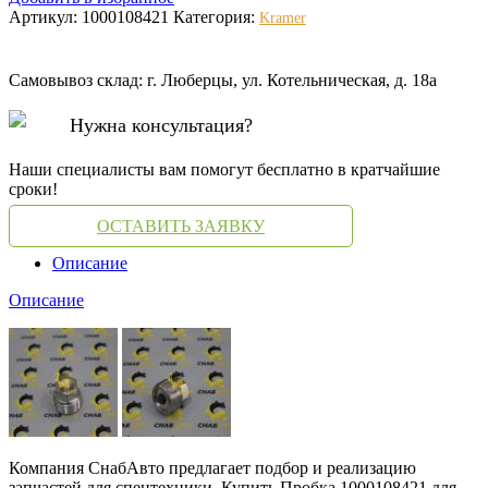
Артикул:
1000108421
Категория:
Kramer
Самовывоз склад: г. Люберцы, ул. Котельническая, д. 18а
Нужна консультация?
Наши специалисты вам помогут бесплатно в кратчайшие
сроки!
ОСТАВИТЬ ЗАЯВКУ
Описание
Описание
Компания СнабАвто предлагает подбор и реализацию
запчастей для спецтехники. Купить Пробка 1000108421 для