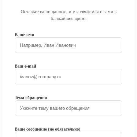
Оставьте ваши данные, и мы свяжемся с вами в
ближайшее время
Ваше имя
Ваш e-mail
Тема обращения
Ваше сообщение (не обязательно)