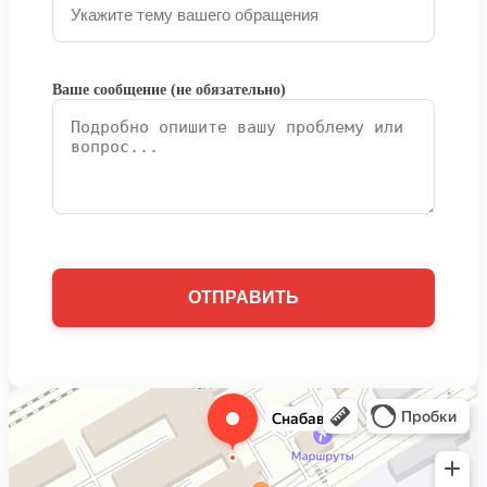
Ваше сообщение (не обязательно)