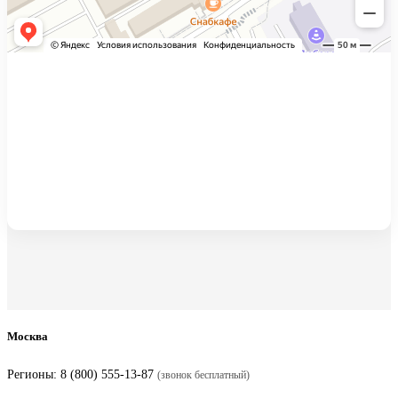
Москва
Регионы:
8 (800) 555-13-87
(звонок бесплатный)