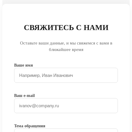
СВЯЖИТЕСЬ С НАМИ
Оставьте ваши данные, и мы свяжемся с вами в
ближайшее время
Ваше имя
Ваш e-mail
Тема обращения