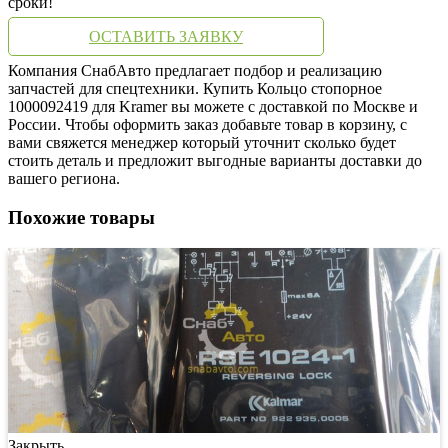
сроки!
ОСТАВИТЬ ЗАЯВКУ
Компания СнабАвто предлагает подбор и реализацию
запчастей для спецтехники. Купить Кольцо стопорное
1000092419 для Kramer вы можете с доставкой по Москве и
России. Чтобы оформить заказ добавьте товар в корзину, с
вами свяжется менеджер который уточнит сколько будет
стоить деталь и предложит выгодные варианты доставки до
вашего региона.
Похожие товары
Закрыть