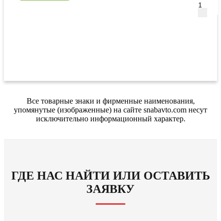
Все товарные знаки и фирменные наименования,
упомянутые (изображенные) на сайте snabavto.com несут
исключительно информационный характер.
ГДЕ НАС НАЙТИ ИЛИ ОСТАВИТЬ
ЗАЯВКУ