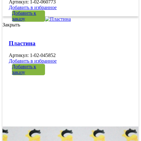
Артикул: 1-02-060773
Добавить в избранное
Добавить к
заказу
Закрыть
Пластина
Артикул: 1-02-045852
Добавить в избранное
Добавить к
заказу