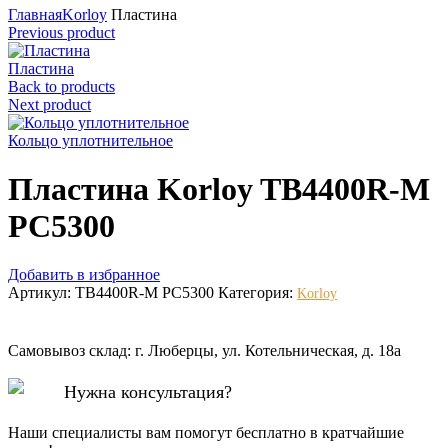
Главная
Korloy
Пластина
Previous product
Пластина
Back to products
Next product
Кольцо уплотнительное
Пластина Korloy TB4400R-M
PC5300
Добавить в избранное
Артикул:
TB4400R-M PC5300
Категория:
Korloy
Самовывоз склад: г. Люберцы, ул. Котельническая, д. 18а
Нужна консультация?
Наши специалисты вам помогут бесплатно в кратчайшие