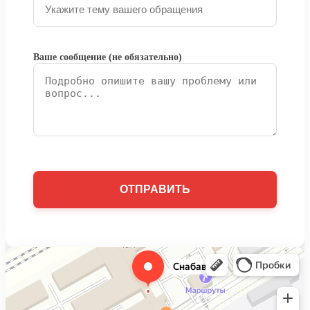
Ваше сообщение (не обязательно)