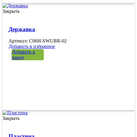
Закрыть
Державка
Артикул: C06H-SWUBR-02
Добавить в избранное
Добавить к
заказу
Закрыть
Пластина