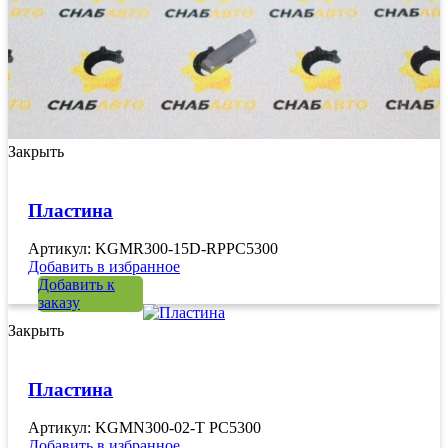
Закрыть
Пластина
Артикул: KGMR300-15D-RPPC5300
Добавить в избранное
Добавить к
заказу
Закрыть
Пластина
Артикул: KGMN300-02-T PC5300
Добавить в избранное