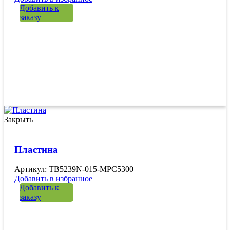
Добавить к
заказу
Закрыть
Пластина
Артикул: TB5239N-015-MPC5300
Добавить в избранное
Добавить к
заказу