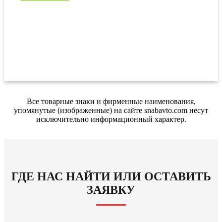
Все товарные знаки и фирменные наименования,
упомянутые (изображенные) на сайте snabavto.com несут
исключительно информационный характер.
ГДЕ НАС НАЙТИ ИЛИ ОСТАВИТЬ
ЗАЯВКУ