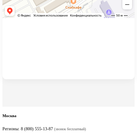
Москва
Регионы:
8 (800) 555-13-87
(звонок бесплатный)