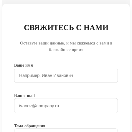
СВЯЖИТЕСЬ С НАМИ
Оставьте ваши данные, и мы свяжемся с вами в
ближайшее время
Ваше имя
Ваш e-mail
Тема обращения