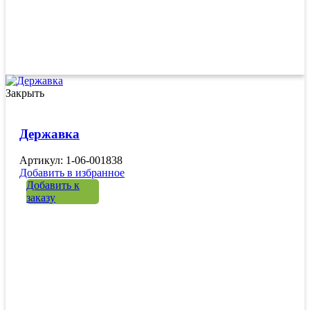
Закрыть
Державка
Артикул: 1-06-001838
Добавить в избранное
Добавить к
заказу