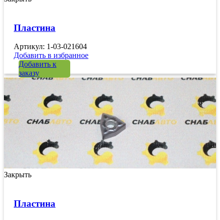
Пластина
Артикул: 1-03-021604
Добавить в избранное
Добавить к
заказу
Закрыть
Пластина