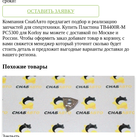
сроки!
ОСТАВИТЬ ЗАЯВКУ
Компания СнабАвто предлагает подбор и реализацию
запчастей для спецтехники. Купить Пластина TB4400R-M
PC5300 для Korloy вы можете с доставкой по Москве и
России. Чтобы оформить заказ добавьте товар в корзину, с
вами свяжется менеджер который уточнит сколько будет
стоить деталь и предложит выгодные варианты доставки до
вашего региона.
Похожие товары
Закрыть