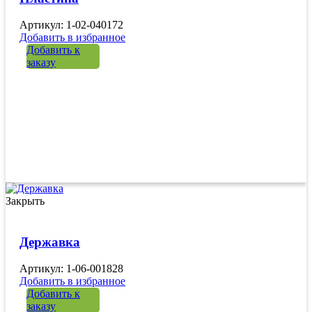
Артикул: 1-02-040172
Добавить в избранное
Добавить к
заказу
Закрыть
Державка
Артикул: 1-06-001828
Добавить в избранное
Добавить к
заказу