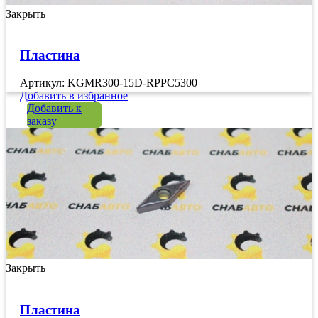
Закрыть
Пластина
Артикул: KGMR300-15D-RPPC5300
Добавить в избранное
Добавить к
заказу
Закрыть
Пластина