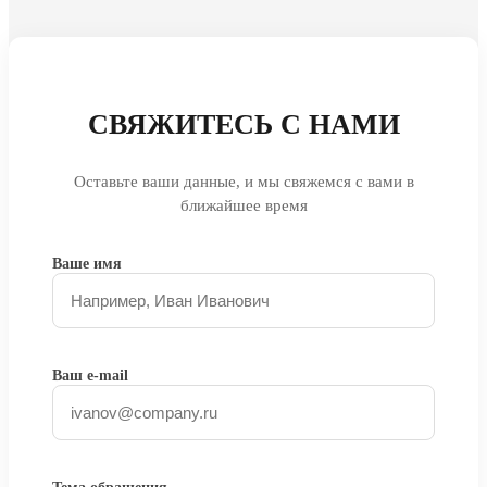
СВЯЖИТЕСЬ С НАМИ
Оставьте ваши данные, и мы свяжемся с вами в
ближайшее время
Ваше имя
Ваш e-mail