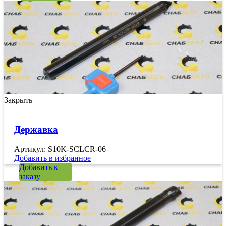
Закрыть
Державка
Артикул: S10K-SCLCR-06
Добавить в избранное
Добавить к
заказу