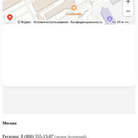
Москва
Регионы:
8 (800) 555-13-87
(звонок бесплатный)