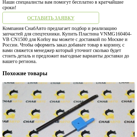
Наши специалисты вам помогут бесплатно в кратчайшие
сроки!
ОСТАВИТЬ ЗАЯВКУ
Компания СнабАвто предлагает подбор и реализацию
запчастей для спецтехники. Купить Пластина VNMG160404-
VB CN1500 для Korloy вы можете с доставкой по Москве и
России. Чтобы оформить заказ добавьте товар в корзину, с
вами свяжется менеджер который уточнит сколько будет
стоить деталь и предложит выгодные варианты доставки до
вашего региона.
Похожие товары