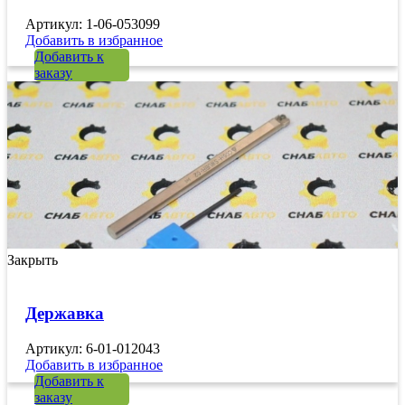
Артикул: 1-06-053099
Добавить в избранное
Добавить к
заказу
Закрыть
Державка
Артикул: 6-01-012043
Добавить в избранное
Добавить к
заказу