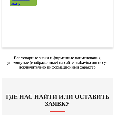
заказу
Все товарные знаки и фирменные наименования,
упомянутые (изображенные) на сайте snabavto.com несут
исключительно информационный характер.
ГДЕ НАС НАЙТИ ИЛИ ОСТАВИТЬ
ЗАЯВКУ