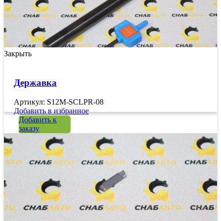
Закрыть
Державка
Артикул: S12M-SCLPR-08
Добавить в избранное
Добавить к
заказу