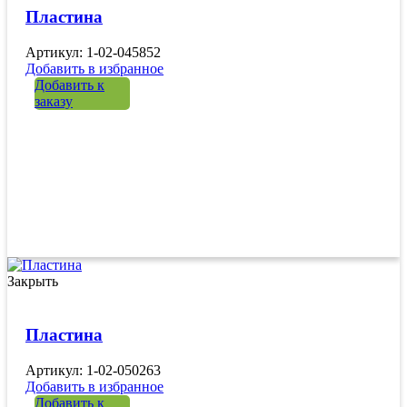
Пластина
Артикул: 1-02-045852
Добавить в избранное
Добавить к
заказу
Закрыть
Пластина
Артикул: 1-02-050263
Добавить в избранное
Добавить к