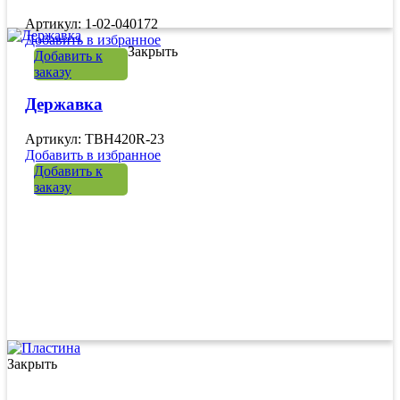
Артикул: 1-02-040172
Добавить в избранное
Закрыть
Добавить к
заказу
Державка
Артикул: TBH420R-23
Добавить в избранное
Добавить к
заказу
Закрыть