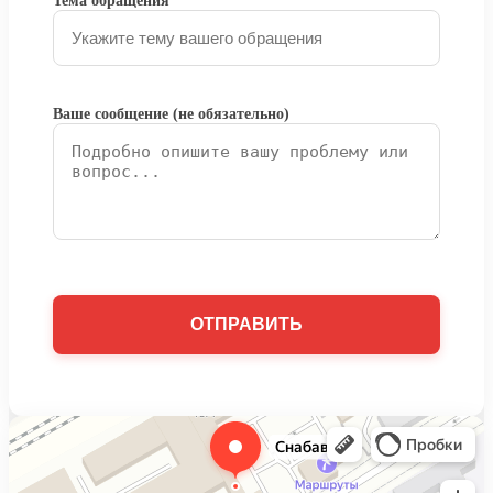
Тема обращения
Ваше сообщение (не обязательно)