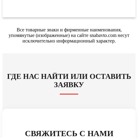
Все товарные знаки и фирменные наименования,
упомянутые (изображенные) на сайте snabavto.com несут
исключительно информационный характер.
ГДЕ НАС НАЙТИ ИЛИ ОСТАВИТЬ
ЗАЯВКУ
СВЯЖИТЕСЬ С НАМИ