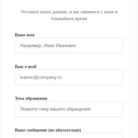
Оставьте ваши данные, и мы свяжемся с вами в
ближайшее время
Ваше имя
Ваш e-mail
Тема обращения
Ваше сообщение (не обязательно)