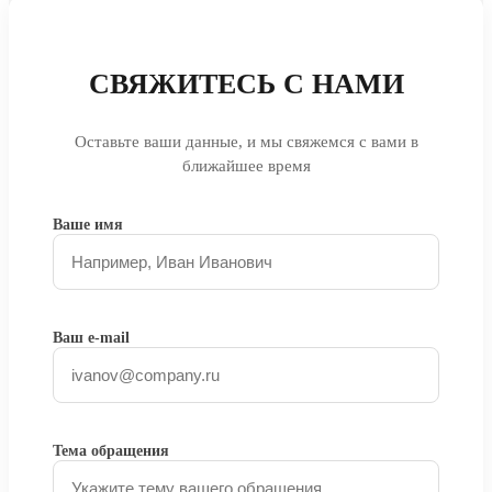
СВЯЖИТЕСЬ С НАМИ
Оставьте ваши данные, и мы свяжемся с вами в
ближайшее время
Ваше имя
Ваш e-mail
Тема обращения