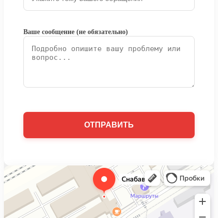
Ваше сообщение (не обязательно)