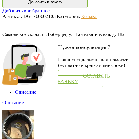
Добавить к заказу
Добавить в избранное
Артикул:
DG1760602103
Категория:
Komatsu
Самовывоз склад: г. Люберцы, ул. Котельническая, д. 18а
Нужна консультация?
Наши специалисты вам помогут
бесплатно в кратчайшие сроки!
ОСТАВИТЬ
ЗАЯВКУ
Описание
Описание