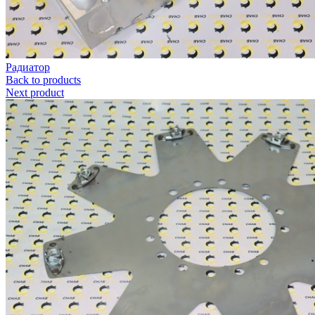
Радиатор
Back to products
Next product