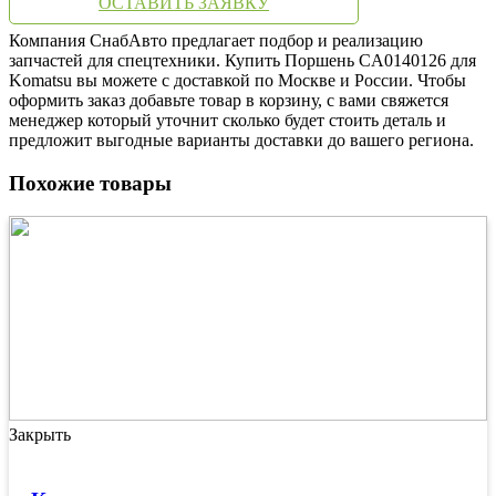
ОСТАВИТЬ ЗАЯВКУ
Компания СнабАвто предлагает подбор и реализацию
запчастей для спецтехники. Купить Поршень CA0140126 для
Komatsu вы можете с доставкой по Москве и России. Чтобы
оформить заказ добавьте товар в корзину, с вами свяжется
менеджер который уточнит сколько будет стоить деталь и
предложит выгодные варианты доставки до вашего региона.
Похожие товары
Закрыть