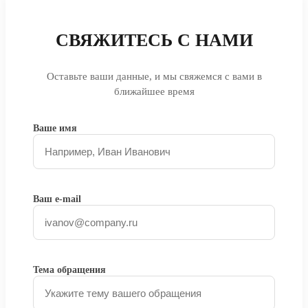
СВЯЖИТЕСЬ С НАМИ
Оставьте ваши данные, и мы свяжемся с вами в
ближайшее время
Ваше имя
Ваш e-mail
Тема обращения