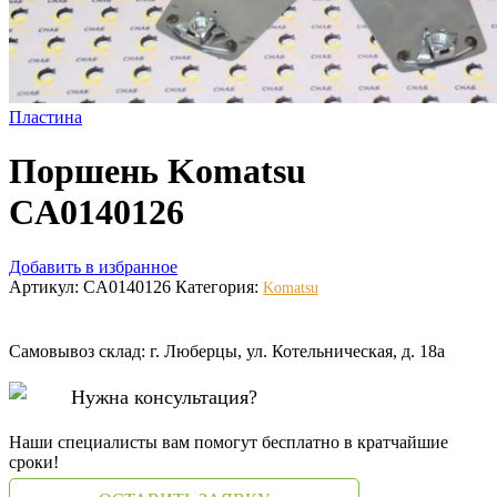
Пластина
Поршень Komatsu
CA0140126
Добавить в избранное
Артикул:
CA0140126
Категория:
Komatsu
Самовывоз склад: г. Люберцы, ул. Котельническая, д. 18а
Нужна консультация?
Наши специалисты вам помогут бесплатно в кратчайшие
сроки!