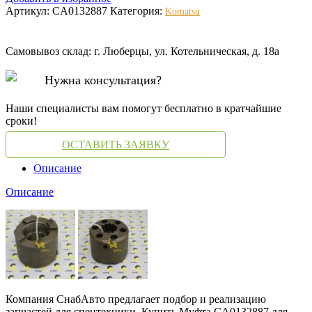
Артикул:
CA0132887
Категория:
Komatsu
Самовывоз склад: г. Люберцы, ул. Котельническая, д. 18а
Нужна консультация?
Наши специалисты вам помогут бесплатно в кратчайшие
сроки!
ОСТАВИТЬ ЗАЯВКУ
Описание
Описание
Компания СнабАвто предлагает подбор и реализацию
запчастей для спецтехники. Купить Муфта CA0132887 для