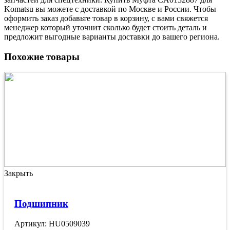
Komatsu вы можете с доставкой по Москве и России. Чтобы
оформить заказ добавьте товар в корзину, с вами свяжется
менеджер который уточнит сколько будет стоить деталь и
предложит выгодные варианты доставки до вашего региона.
Похожие товары
Закрыть
Подшипник
Артикул: HU0509039