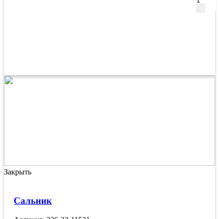
Закрыть
Сальник