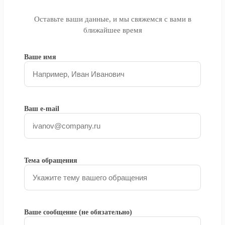
Оставьте ваши данные, и мы свяжемся с вами в
ближайшее время
Ваше имя
Ваш e-mail
Тема обращения
Ваше сообщение (не обязательно)