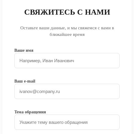
СВЯЖИТЕСЬ С НАМИ
Оставьте ваши данные, и мы свяжемся с вами в
ближайшее время
Ваше имя
Ваш e-mail
Тема обращения