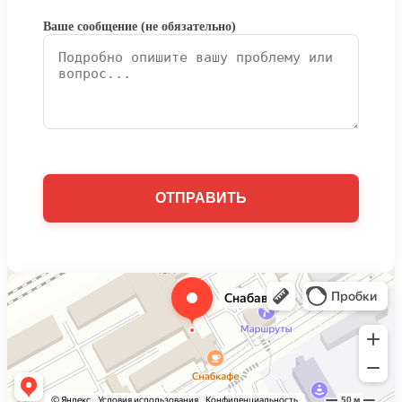
Ваше сообщение (не обязательно)