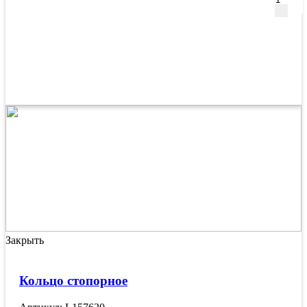
Закрыть
Кольцо стопорное