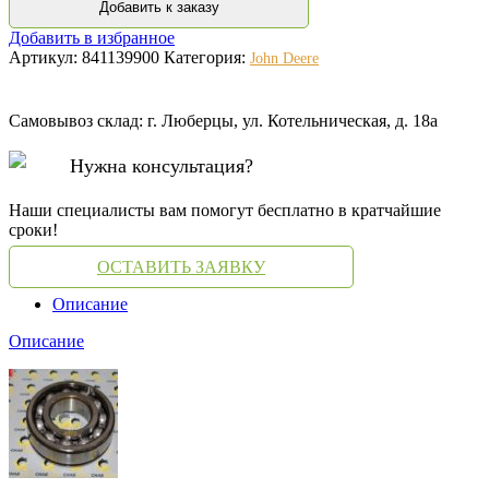
Добавить к заказу
Добавить в избранное
Артикул:
841139900
Категория:
John Deere
Самовывоз склад: г. Люберцы, ул. Котельническая, д. 18а
Нужна консультация?
Наши специалисты вам помогут бесплатно в кратчайшие
сроки!
ОСТАВИТЬ ЗАЯВКУ
Описание
Описание