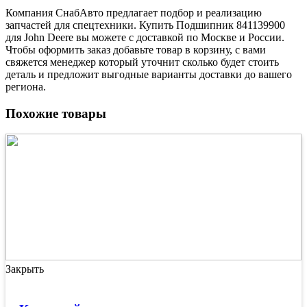
Компания СнабАвто предлагает подбор и реализацию
запчастей для спецтехники. Купить Подшипник 841139900
для John Deere вы можете с доставкой по Москве и России.
Чтобы оформить заказ добавьте товар в корзину, с вами
свяжется менеджер который уточнит сколько будет стоить
деталь и предложит выгодные варианты доставки до вашего
региона.
Похожие товары
Закрыть