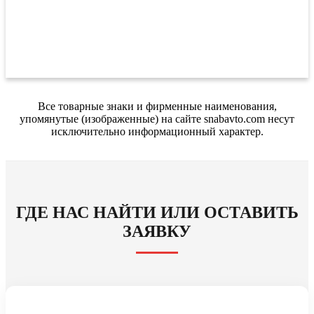
Все товарные знаки и фирменные наименования,
упомянутые (изображенные) на сайте snabavto.com несут
исключительно информационный характер.
ГДЕ НАС НАЙТИ ИЛИ ОСТАВИТЬ
ЗАЯВКУ