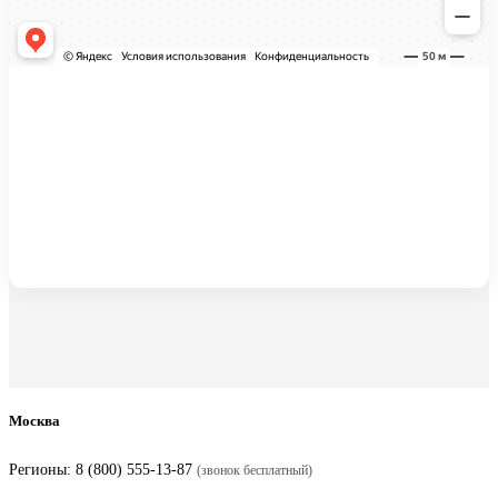
Москва
Регионы:
8 (800) 555-13-87
(звонок бесплатный)