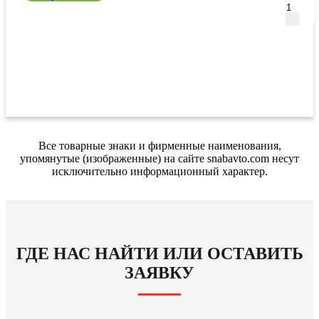
Все товарные знаки и фирменные наименования,
упомянутые (изображенные) на сайте snabavto.com несут
исключительно информационный характер.
ГДЕ НАС НАЙТИ ИЛИ ОСТАВИТЬ
ЗАЯВКУ