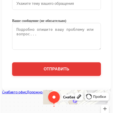
Ваше сообщение (не обязательно)