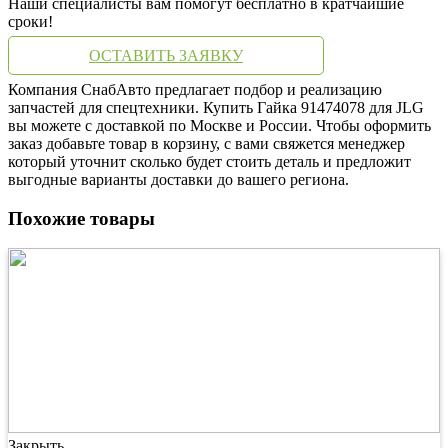
Наши специалисты вам помогут бесплатно в кратчайшие
сроки!
ОСТАВИТЬ ЗАЯВКУ
Компания СнабАвто предлагает подбор и реализацию
запчастей для спецтехники. Купить Гайка 91474078 для JLG
вы можете с доставкой по Москве и России. Чтобы оформить
заказ добавьте товар в корзину, с вами свяжется менеджер
который уточнит сколько будет стоить деталь и предложит
выгодные варианты доставки до вашего региона.
Похожие товары
Закрыть