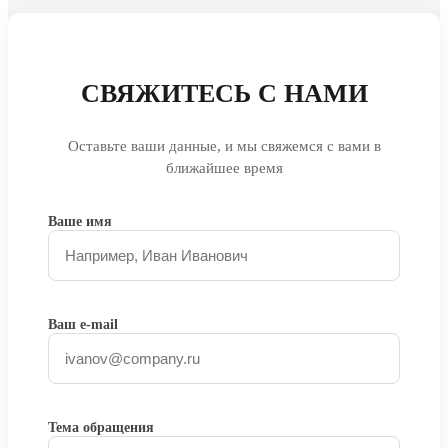
СВЯЖИТЕСЬ С НАМИ
Оставьте ваши данные, и мы свяжемся с вами в
ближайшее время
Ваше имя
Ваш e-mail
Тема обращения