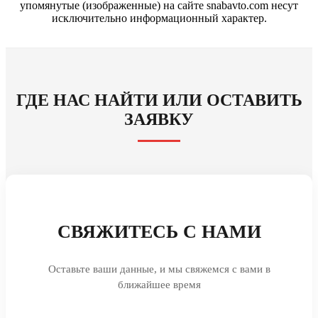
упомянутые (изображенные) на сайте snabavto.com несут
исключительно информационный характер.
ГДЕ НАС НАЙТИ ИЛИ ОСТАВИТЬ
ЗАЯВКУ
СВЯЖИТЕСЬ С НАМИ
Оставьте ваши данные, и мы свяжемся с вами в
ближайшее время