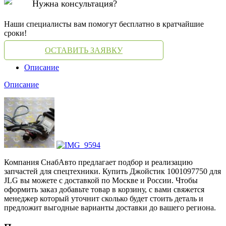
Нужна консультация?
Наши специалисты вам помогут бесплатно в кратчайшие
сроки!
ОСТАВИТЬ ЗАЯВКУ
Описание
Описание
Компания СнабАвто предлагает подбор и реализацию
запчастей для спецтехники. Купить Джойстик 1001097750 для
JLG вы можете с доставкой по Москве и России. Чтобы
оформить заказ добавьте товар в корзину, с вами свяжется
менеджер который уточнит сколько будет стоить деталь и
предложит выгодные варианты доставки до вашего региона.