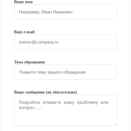
Ваше имя
Ваш e-mail
Тема обращения
Ваше сообщение (не обязательно)