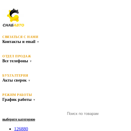
СВЯЗАТЬСЯ С НАМИ
Контакты и email
▼
ОТДЕЛ ПРОДАЖ
Все телефоны
▼
БУХГАЛТЕРИЯ
Акты сверок
▼
РЕЖИМ РАБОТЫ
График работы
▼
выберите категорию
126880