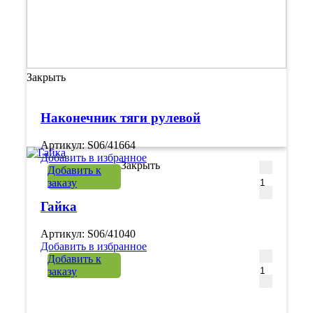
Закрыть
Наконечник тяги рулевой
Артикул: S06/41664
Добавить в избранное
Закрыть
Количеств
Добавить к
заказу
Гайка
Артикул: S06/41040
Добавить в избранное
Количеств
Добавить к
заказу