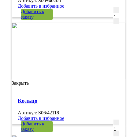
Артикул: S06+40205
Добавить в избранное
Количеств
Добавить к
заказу
Закрыть
Кольцо
Артикул: S06/42118
Добавить в избранное
Количеств
Добавить к
заказу