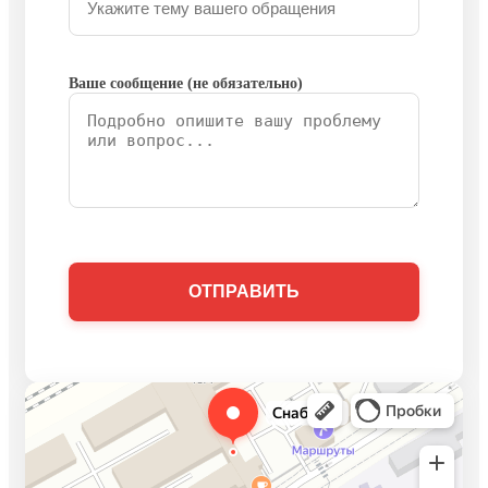
Ваше сообщение (не обязательно)