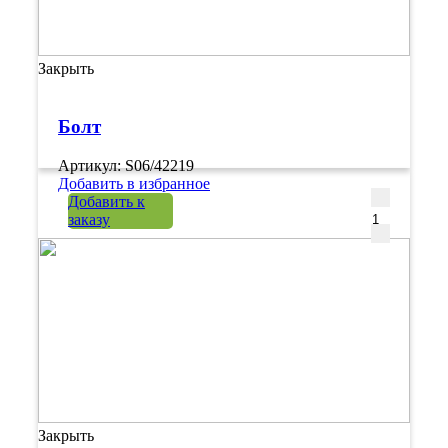
Закрыть
Болт
Артикул: S06/42219
Добавить в избранное
Количеств
Добавить к
заказу
Закрыть