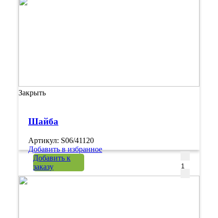
Закрыть
Шайба
Артикул: S06/41120
Добавить в избранное
Количеств
Добавить к
заказу