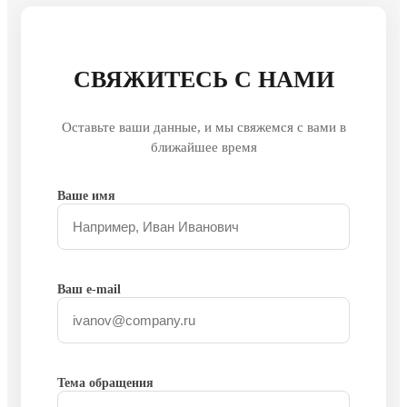
СВЯЖИТЕСЬ С НАМИ
Оставьте ваши данные, и мы свяжемся с вами в
ближайшее время
Ваше имя
Ваш e-mail
Тема обращения