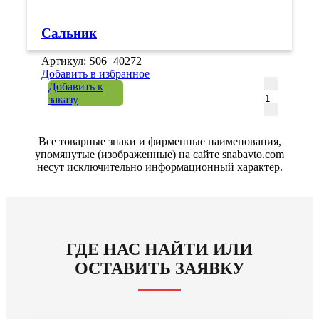
Сальник
Артикул: S06+40272
Добавить в избранное
Количеств
Добавить к
заказу
Все товарные знаки и фирменные наименования,
упомянутые (изображенные) на сайте snabavto.com
несут исключительно информационный характер.
ГДЕ НАС НАЙТИ ИЛИ
ОСТАВИТЬ ЗАЯВКУ