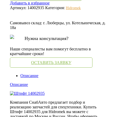
Добавить в избранное
Артикул:
14002935
Категория:
Hidromek
Самовывоз склад: г. Люберцы, ул. Котельническая, д.
18а
Нужна консультация?
Наши специалисты вам помогут бесплатно в
кратчайшие сроки!
ОСТАВИТЬ ЗАЯВКУ
Описание
Описание
Компания СнабАвто предлагает подбор и
реализацию запчастей для спецтехники. Купить
Штифт 14002935 для Hidromek вы можете с
доставкой по Москве и России. Чтобы оформить