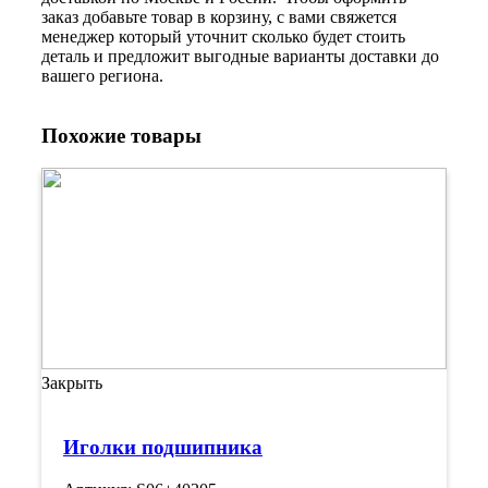
заказ добавьте товар в корзину, с вами свяжется
менеджер который уточнит сколько будет стоить
деталь и предложит выгодные варианты доставки до
вашего региона.
Похожие товары
Закрыть
Иголки подшипника