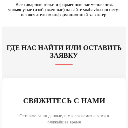
Все товарные знаки и фирменные наименования,
упомянутые (изображенные) на сайте snabavto.com несут
исключительно информационный характер.
ГДЕ НАС НАЙТИ ИЛИ ОСТАВИТЬ
ЗАЯВКУ
СВЯЖИТЕСЬ С НАМИ
Оставьте ваши данные, и мы свяжемся с вами в
ближайшее время