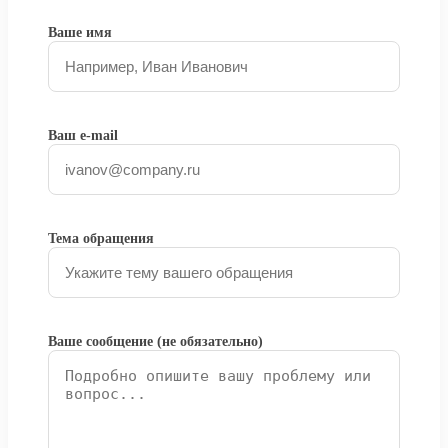
Ваше имя
Ваш e-mail
Тема обращения
Ваше сообщение (не обязательно)