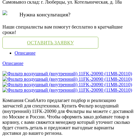
Самовывоз склад: г. Люберцы, ул. Котельническая, д. 18а
Нужна консультация?
Наши специалисты вам помогут бесплатно в кратчайшие
сроки!
ОСТАВИТЬ ЗАЯВКУ
Описание
Описание
Компания СнабАвто предлагает подбор и реализацию
запчастей для спецтехники. Купить Фильтр воздушный
(внутренний) 11FK-20090 для Фильтры вы можете с доставкой
по Москве и России. Чтобы оформить заказ добавьте товар в
корзину, с вами свяжется менеджер который уточнит сколько
будет стоить деталь и предложит выгодные варианты
доставки до вашего региона.