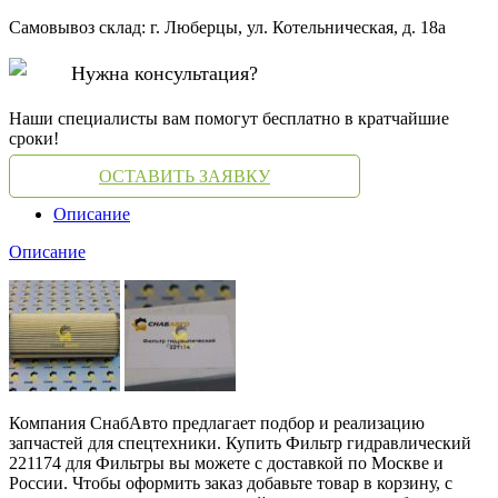
Самовывоз склад: г. Люберцы, ул. Котельническая, д. 18а
Нужна консультация?
Наши специалисты вам помогут бесплатно в кратчайшие
сроки!
ОСТАВИТЬ ЗАЯВКУ
Описание
Описание
Компания СнабАвто предлагает подбор и реализацию
запчастей для спецтехники. Купить Фильтр гидравлический
221174 для Фильтры вы можете с доставкой по Москве и
России. Чтобы оформить заказ добавьте товар в корзину, с