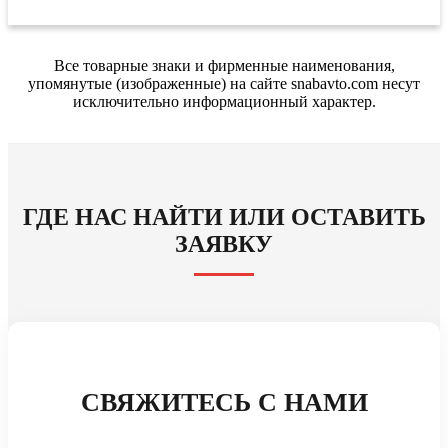
Все товарные знаки и фирменные наименования,
упомянутые (изображенные) на сайте snabavto.com несут
исключительно информационный характер.
ГДЕ НАС НАЙТИ ИЛИ ОСТАВИТЬ
ЗАЯВКУ
СВЯЖИТЕСЬ С НАМИ