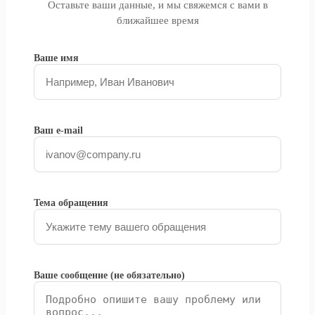
Оставьте ваши данные, и мы свяжемся с вами в
ближайшее время
Ваше имя
Ваш e-mail
Тема обращения
Ваше сообщение (не обязательно)