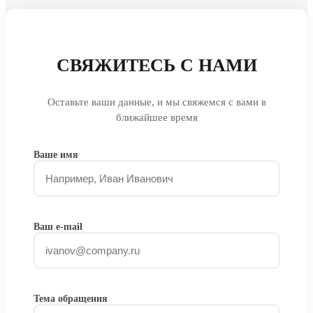
СВЯЖИТЕСЬ С НАМИ
Оставьте ваши данные, и мы свяжемся с вами в
ближайшее время
Ваше имя
Ваш e-mail
Тема обращения