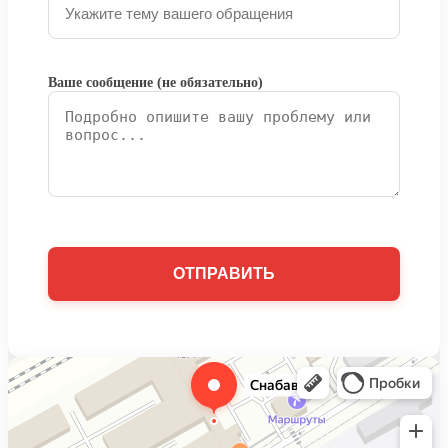
Ваше сообщение (не обязательно)