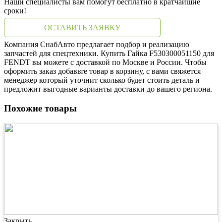
Наши специалисты вам помогут бесплатно в кратчайшие
сроки!
ОСТАВИТЬ ЗАЯВКУ
Компания СнабАвто предлагает подбор и реализацию
запчастей для спецтехники. Купить Гайка F530300051150 для
FENDT вы можете с доставкой по Москве и России. Чтобы
оформить заказ добавьте товар в корзину, с вами свяжется
менеджер который уточнит сколько будет стоить деталь и
предложит выгодные варианты доставки до вашего региона.
Похожие товары
Закрыть