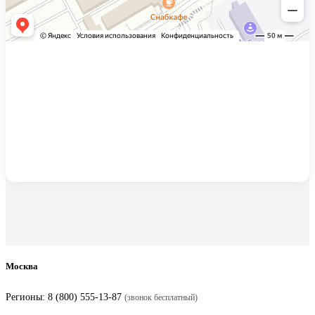
Москва
Регионы:
8 (800) 555-13-87
(звонок бесплатный)