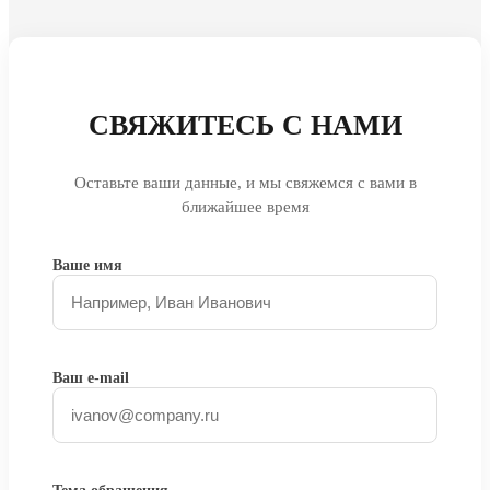
СВЯЖИТЕСЬ С НАМИ
Оставьте ваши данные, и мы свяжемся с вами в
ближайшее время
Ваше имя
Ваш e-mail