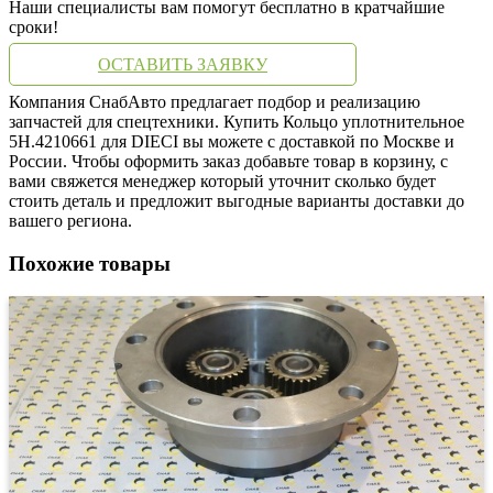
Наши специалисты вам помогут бесплатно в кратчайшие
сроки!
ОСТАВИТЬ ЗАЯВКУ
Компания СнабАвто предлагает подбор и реализацию
запчастей для спецтехники. Купить Кольцо уплотнительное
5H.4210661 для DIECI вы можете с доставкой по Москве и
России. Чтобы оформить заказ добавьте товар в корзину, с
вами свяжется менеджер который уточнит сколько будет
стоить деталь и предложит выгодные варианты доставки до
вашего региона.
Похожие товары