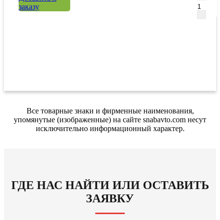
заказу
Все товарные знаки и фирменные наименования,
упомянутые (изображенные) на сайте snabavto.com несут
исключительно информационный характер.
ГДЕ НАС НАЙТИ ИЛИ ОСТАВИТЬ
ЗАЯВКУ