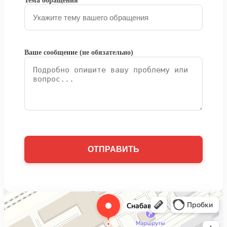
Тема обращения
Ваше сообщение (не обязательно)