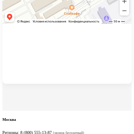
Москва
Регионы:
8 (800) 555-13-87
(звонок бесплатный)