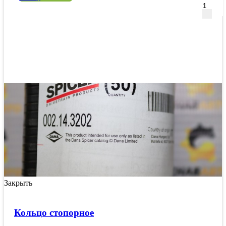
Закрыть
Кольцо стопорное