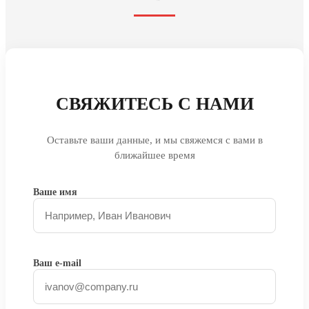
СВЯЖИТЕСЬ С НАМИ
Оставьте ваши данные, и мы свяжемся с вами в
ближайшее время
Ваше имя
Ваш e-mail