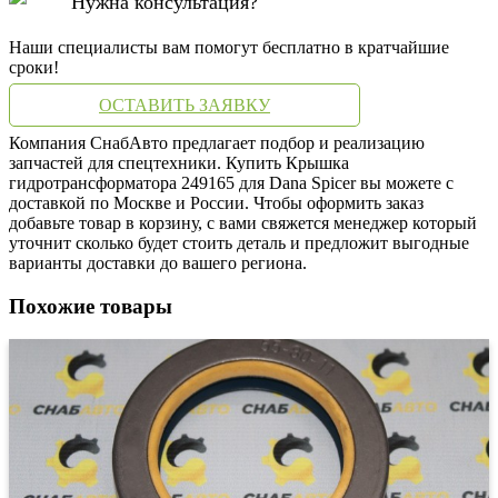
Нужна консультация?
Наши специалисты вам помогут бесплатно в кратчайшие
сроки!
ОСТАВИТЬ ЗАЯВКУ
Компания СнабАвто предлагает подбор и реализацию
запчастей для спецтехники. Купить Крышка
гидротрансформатора 249165 для Dana Spicer вы можете с
доставкой по Москве и России. Чтобы оформить заказ
добавьте товар в корзину, с вами свяжется менеджер который
уточнит сколько будет стоить деталь и предложит выгодные
варианты доставки до вашего региона.
Похожие товары