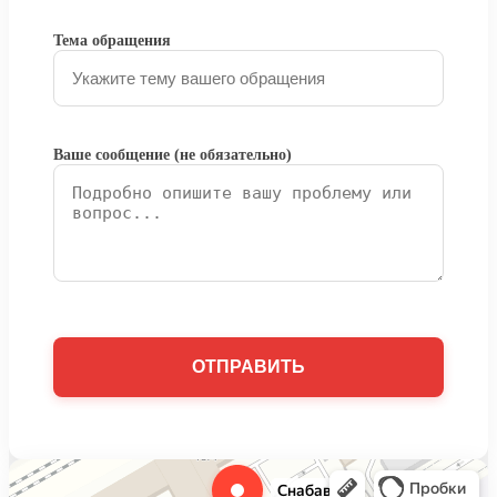
Тема обращения
Ваше сообщение (не обязательно)