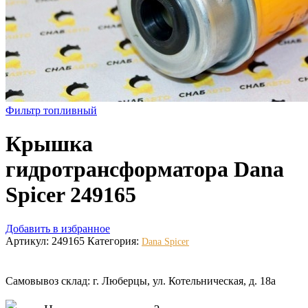
Фильтр топливный
Крышка
гидротрансформатора Dana
Spicer 249165
Добавить в избранное
Артикул:
249165
Категория:
Dana Spicer
Самовывоз склад: г. Люберцы, ул. Котельническая, д. 18а