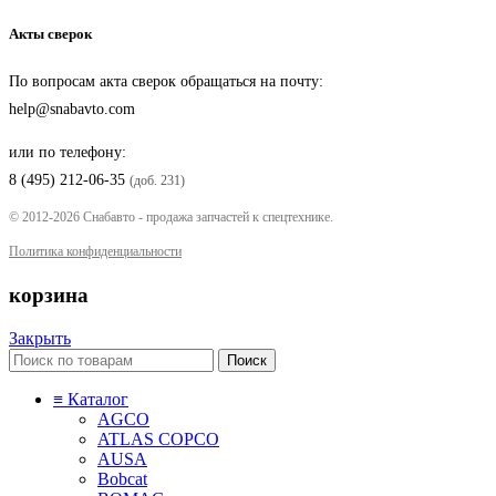
Акты сверок
По вопросам акта сверок обращаться на почту:
help@snabavto.com
или по телефону:
8 (495) 212-06-35
(доб. 231)
© 2012-2026 Снабавто - продажа запчастей к спецтехнике.
Политика конфиденциальности
корзина
Закрыть
Поиск
≡ Каталог
AGCO
ATLAS COPCO
AUSA
Bobcat