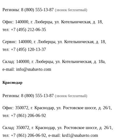
Регионы:
8 (800) 555-13-87
(звонок бесплатный)
Офис: 140000, г. Люберцы, ул. Котельническая, д. 18,
тел:
+7 (495) 212-06-35
Сервис: 140000, г. Люберцы, ул. Котельническая, д. 18,
тел:
+7 (495) 120-13-37
Склад: 140000, г. Люберцы, ул. Котельническая, д. 18а,
e-mail:
info@snabavto.com
Краснодар
Регионы:
8 (800) 555-13-87
(звонок бесплатный)
Офис: 350072, г. Краснодар, ул. Ростовское шоссе, д. 26/1,
тел:
+7 (861) 206-06-92
Склад: 350072, г. Краснодар, ул. Ростовское шоссе, д. 26/1,
тел:
+7 (861) 206-06-92
, e-mail:
krd1@snabavto.com