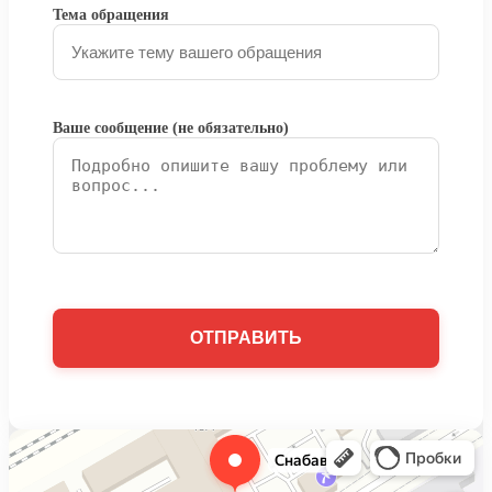
Тема обращения
Ваше сообщение (не обязательно)