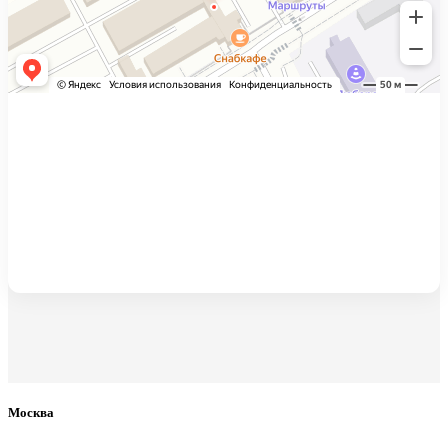
Москва