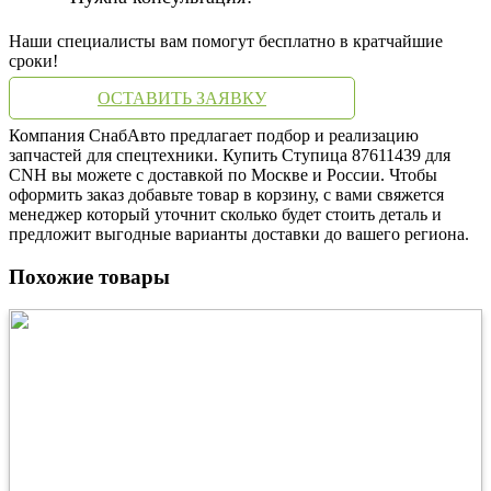
Наши специалисты вам помогут бесплатно в кратчайшие
сроки!
ОСТАВИТЬ ЗАЯВКУ
Компания СнабАвто предлагает подбор и реализацию
запчастей для спецтехники. Купить Ступица 87611439 для
CNH вы можете с доставкой по Москве и России. Чтобы
оформить заказ добавьте товар в корзину, с вами свяжется
менеджер который уточнит сколько будет стоить деталь и
предложит выгодные варианты доставки до вашего региона.
Похожие товары