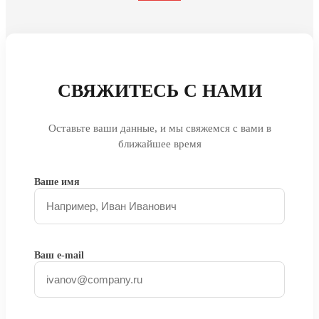
СВЯЖИТЕСЬ С НАМИ
Оставьте ваши данные, и мы свяжемся с вами в
ближайшее время
Ваше имя
Ваш e-mail