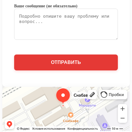
Ваше сообщение (не обязательно)