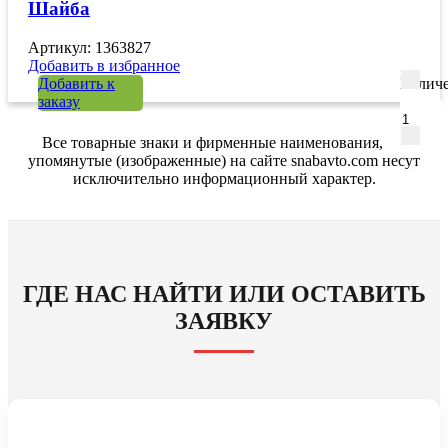
Шайба
Артикул: 1363827
Добавить в избранное
Добавить к
Количе
заказу
Все товарные знаки и фирменные наименования,
упомянутые (изображенные) на сайте snabavto.com несут
исключительно информационный характер.
ГДЕ НАС НАЙТИ ИЛИ ОСТАВИТЬ
ЗАЯВКУ