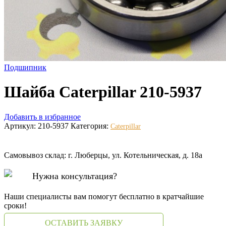
Подшипник
Шайба Caterpillar 210-5937
Добавить в избранное
Артикул:
210-5937
Категория:
Caterpillar
Самовывоз склад: г. Люберцы, ул. Котельническая, д. 18а
Нужна консультация?
Наши специалисты вам помогут бесплатно в кратчайшие
сроки!
ОСТАВИТЬ ЗАЯВКУ