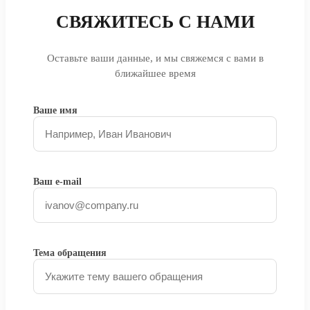
СВЯЖИТЕСЬ С НАМИ
Оставьте ваши данные, и мы свяжемся с вами в
ближайшее время
Ваше имя
Ваш e-mail
Тема обращения