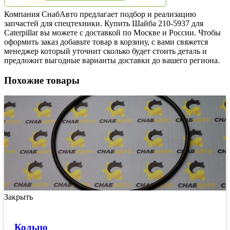
Компания СнабАвто предлагает подбор и реализацию
запчастей для спецтехники. Купить Шайба 210-5937 для
Caterpillar вы можете с доставкой по Москве и России. Чтобы
оформить заказ добавьте товар в корзину, с вами свяжется
менеджер который уточнит сколько будет стоить деталь и
предложит выгодные варианты доставки до вашего региона.
Похожие товары
Закрыть
Кольцо