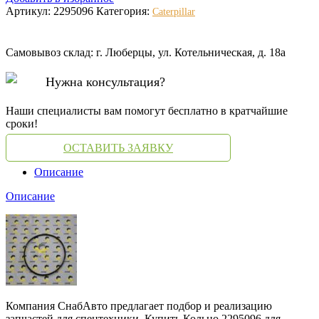
Артикул:
2295096
Категория:
Caterpillar
Самовывоз склад: г. Люберцы, ул. Котельническая, д. 18а
Нужна консультация?
Наши специалисты вам помогут бесплатно в кратчайшие
сроки!
ОСТАВИТЬ ЗАЯВКУ
Описание
Описание
Компания СнабАвто предлагает подбор и реализацию
запчастей для спецтехники. Купить Кольцо 2295096 для