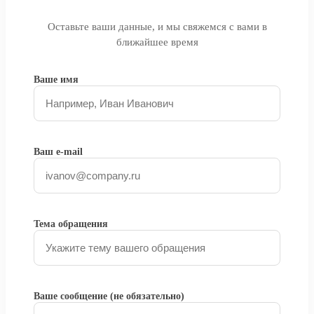
Оставьте ваши данные, и мы свяжемся с вами в
ближайшее время
Ваше имя
Ваш e-mail
Тема обращения
Ваше сообщение (не обязательно)