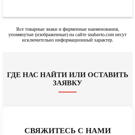
Все товарные знаки и фирменные наименования,
упомянутые (изображенные) на сайте snabavto.com несут
исключительно информационный характер.
ГДЕ НАС НАЙТИ ИЛИ ОСТАВИТЬ
ЗАЯВКУ
СВЯЖИТЕСЬ С НАМИ