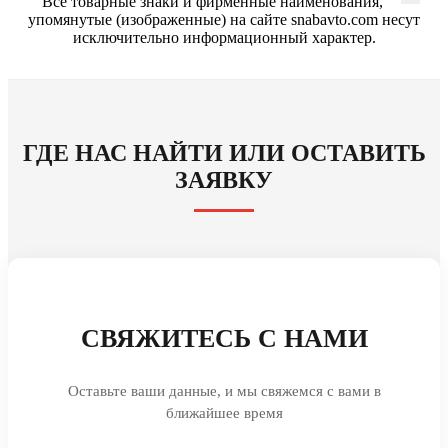
Все товарные знаки и фирменные наименования,
упомянутые (изображенные) на сайте snabavto.com несут
исключительно информационный характер.
ГДЕ НАС НАЙТИ ИЛИ ОСТАВИТЬ
ЗАЯВКУ
СВЯЖИТЕСЬ С НАМИ
Оставьте ваши данные, и мы свяжемся с вами в
ближайшее время