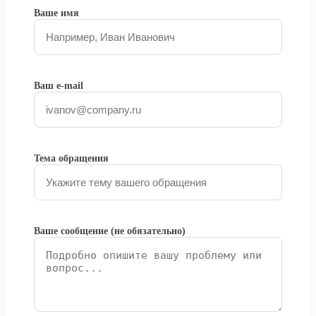
Ваше имя
Ваш e-mail
Тема обращения
Ваше сообщение (не обязательно)