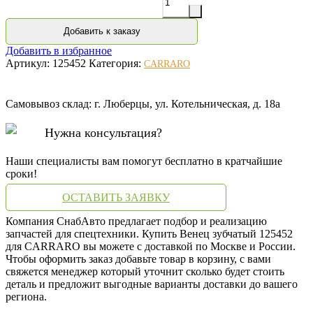
Добавить к заказу
Добавить в избранное
Артикул:
125452
Категория:
CARRARO
Самовывоз склад: г. Люберцы, ул. Котельническая, д. 18а
Нужна консультация?
Наши специалисты вам помогут бесплатно в кратчайшие
сроки!
ОСТАВИТЬ ЗАЯВКУ
Компания СнабАвто предлагает подбор и реализацию
запчастей для спецтехники. Купить Венец зубчатый 125452
для CARRARO вы можете с доставкой по Москве и России.
Чтобы оформить заказ добавьте товар в корзину, с вами
свяжется менеджер который уточнит сколько будет стоить
деталь и предложит выгодные варианты доставки до вашего
региона.