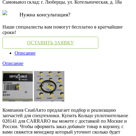
Самовывоз склад: г. Люберцы, ул. Котельническая, д. 18а
Нужна консультация?
Наши специалисты вам помогут бесплатно в кратчайшие
сроки!
ОСТАВИТЬ ЗАЯВКУ
Описание
Описание
Компания СнабАвто предлагает подбор и реализацию
запчастей для спецтехники. Купить Кольцо уплотнительное
028141 для CARRARO вы можете с доставкой по Москве и
России. Чтобы оформить заказ добавьте товар в корзину, с
вами свяжется менеджер который уточнит сколько будет