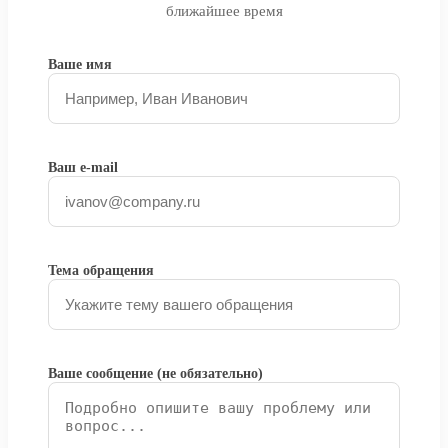
ближайшее время
Ваше имя
Ваш e-mail
Тема обращения
Ваше сообщение (не обязательно)