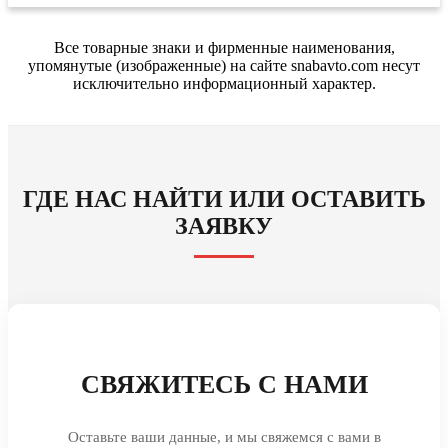
Все товарные знаки и фирменные наименования,
упомянутые (изображенные) на сайте snabavto.com несут
исключительно информационный характер.
ГДЕ НАС НАЙТИ ИЛИ ОСТАВИТЬ
ЗАЯВКУ
СВЯЖИТЕСЬ С НАМИ
Оставьте ваши данные, и мы свяжемся с вами в