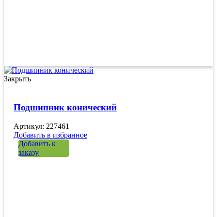
Закрыть
Подшипник конический
Артикул: 227461
Добавить в избранное
Добавить к
заказу