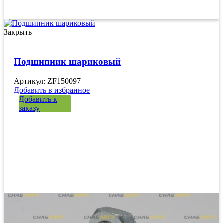
Закрыть
Подшипник шариковый
Артикул: ZF150097
Добавить в избранное
Добавить к
заказу