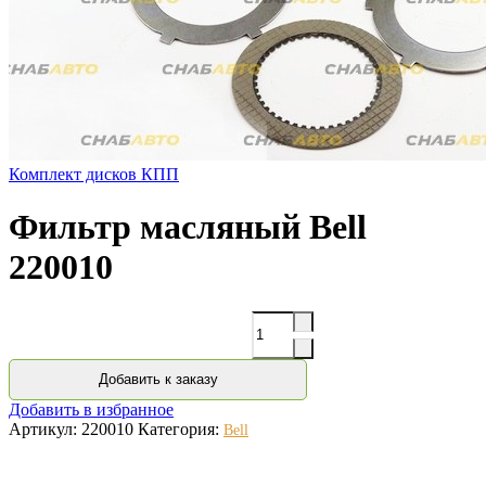
Комплект дисков КПП
Фильтр масляный Bell
220010
Количество
Добавить к заказу
Добавить в избранное
Артикул:
220010
Категория:
Bell