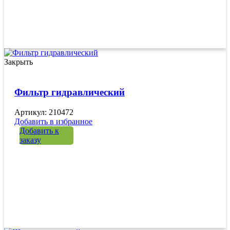
Закрыть
Фильтр гидравлический
Артикул: 210472
Добавить в избранное
Добавить к
заказу