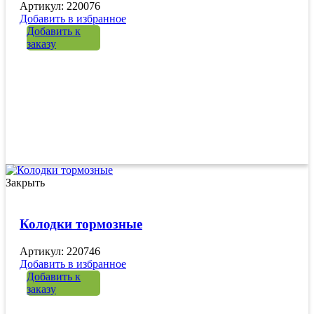
Артикул: 220076
Добавить в избранное
Добавить к
заказу
Закрыть
Колодки тормозные
Артикул: 220746
Добавить в избранное
Добавить к
заказу