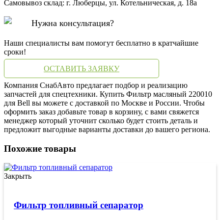
Самовывоз склад: г. Люберцы, ул. Котельническая, д. 18а
Нужна консультация?
Наши специалисты вам помогут бесплатно в кратчайшие
сроки!
ОСТАВИТЬ ЗАЯВКУ
Компания СнабАвто предлагает подбор и реализацию
запчастей для спецтехники. Купить Фильтр масляный 220010
для Bell вы можете с доставкой по Москве и России. Чтобы
оформить заказ добавьте товар в корзину, с вами свяжется
менеджер который уточнит сколько будет стоить деталь и
предложит выгодные варианты доставки до вашего региона.
Похожие товары
Закрыть
Фильтр топливный сепаратор