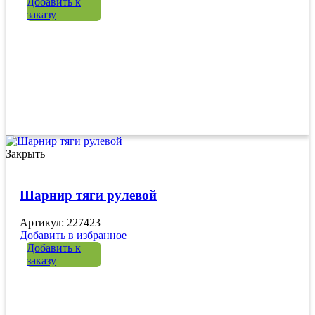
Добавить к
заказу
Закрыть
Шарнир тяги рулевой
Артикул: 227423
Добавить в избранное
Добавить к
заказу