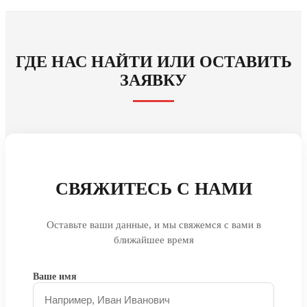
ГДЕ НАС НАЙТИ ИЛИ ОСТАВИТЬ
ЗАЯВКУ
СВЯЖИТЕСЬ С НАМИ
Оставьте ваши данные, и мы свяжемся с вами в
ближайшее время
Ваше имя