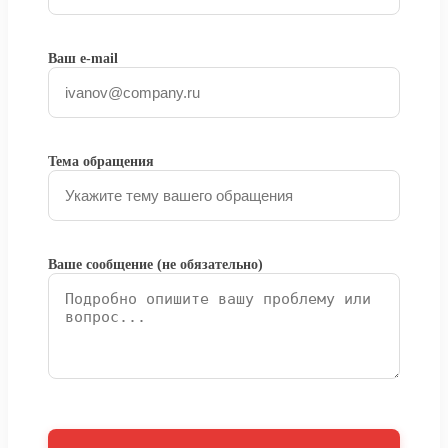
Ваш e-mail
Тема обращения
Ваше сообщение (не обязательно)